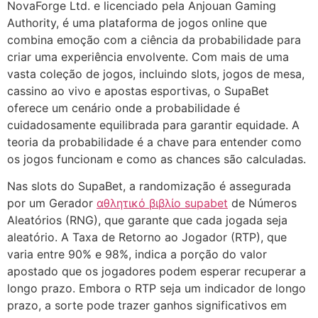
NovaForge Ltd. e licenciado pela Anjouan Gaming
Authority, é uma plataforma de jogos online que
combina emoção com a ciência da probabilidade para
criar uma experiência envolvente. Com mais de uma
vasta coleção de jogos, incluindo slots, jogos de mesa,
cassino ao vivo e apostas esportivas, o SupaBet
oferece um cenário onde a probabilidade é
cuidadosamente equilibrada para garantir equidade. A
teoria da probabilidade é a chave para entender como
os jogos funcionam e como as chances são calculadas.
Nas slots do SupaBet, a randomização é assegurada
por um Gerador
αθλητικό βιβλίο supabet
de Números
Aleatórios (RNG), que garante que cada jogada seja
aleatório. A Taxa de Retorno ao Jogador (RTP), que
varia entre 90% e 98%, indica a porção do valor
apostado que os jogadores podem esperar recuperar a
longo prazo. Embora o RTP seja um indicador de longo
prazo, a sorte pode trazer ganhos significativos em