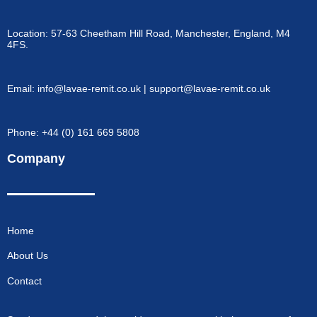
Location: 57-63 Cheetham Hill Road, Manchester, England, M4
4FS.
Email: info@lavae-remit.co.uk | support@lavae-remit.co.uk
Phone: +44 (0) 161 669 5808
Company
Home
About Us
Contact