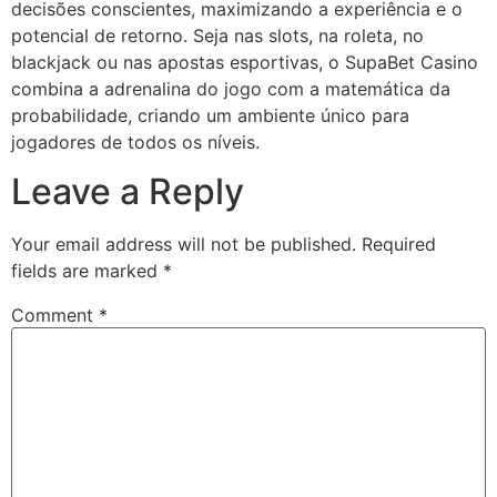
decisões conscientes, maximizando a experiência e o
potencial de retorno. Seja nas slots, na roleta, no
blackjack ou nas apostas esportivas, o SupaBet Casino
combina a adrenalina do jogo com a matemática da
probabilidade, criando um ambiente único para
jogadores de todos os níveis.
Leave a Reply
Your email address will not be published.
Required
fields are marked
*
Comment
*