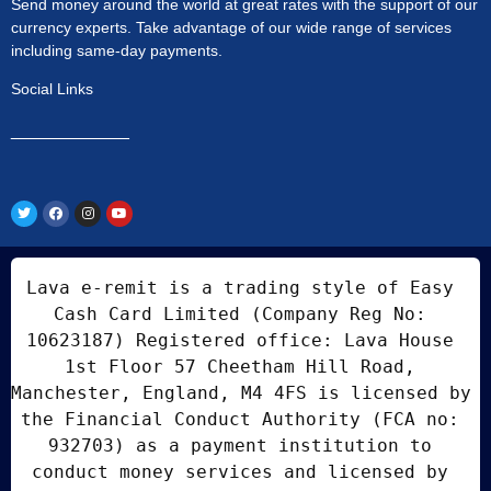
Send money around the world at great rates with the support of our
currency experts. Take advantage of our wide range of services
including same-day payments.
Social Links
____________
Lava e-remit is a trading style of Easy 
Cash Card Limited (Company Reg No: 
10623187) Registered office: Lava House 
1st Floor 57 Cheetham Hill Road, 
Manchester, England, M4 4FS is licensed by 
the Financial Conduct Authority (FCA no: 
932703) as a payment institution to 
conduct money services and licensed by 