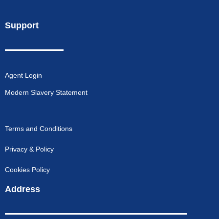
Support
Agent Login
Modern Slavery Statement
Terms and Conditions
Privacy & Policy
Cookies Policy
Address