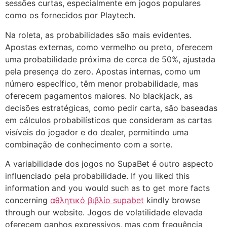
sessões curtas, especialmente em jogos populares
como os fornecidos por Playtech.
Na roleta, as probabilidades são mais evidentes.
Apostas externas, como vermelho ou preto, oferecem
uma probabilidade próxima de cerca de 50%, ajustada
pela presença do zero. Apostas internas, como um
número específico, têm menor probabilidade, mas
oferecem pagamentos maiores. No blackjack, as
decisões estratégicas, como pedir carta, são baseadas
em cálculos probabilísticos que consideram as cartas
visíveis do jogador e do dealer, permitindo uma
combinação de conhecimento com a sorte.
A variabilidade dos jogos no SupaBet é outro aspecto
influenciado pela probabilidade. If you liked this
information and you would such as to get more facts
concerning
αθλητικό βιβλίο supabet
kindly browse
through our website. Jogos de volatilidade elevada
oferecem ganhos expressivos, mas com frequência