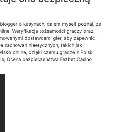
blogger o kasynach, dalem myself poznał, że
nline. Weryfikacja tożsamości graczy oraz
omowanymi dostawcami gier, aby zapewnić
e zachowań nieetycznych, takich jak
isko online, dzięki czemu gracze z Polski
zie, Ocena bezpieczeństwa Fezbet Casino