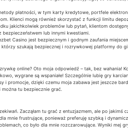
etody płatności, w tym karty kredytowe, portfele elektro
. Klienci mogą również skorzystać z funkcji limitu depoz
adku jakichkolwiek problemów lub pytań, klientom dostępny 
z bezpieczeństwem lub innymi kwestiami.
Fezbet Casino jest bezpiecznym i godnym zaufania miejscem
którzy szukają bezpiecznej i rozrywkowej platformy do gie
rywkę online? Oto moja odpowiedź – tak, bez wahania! Kor
wo, wygrane są wspaniałe! Szczególnie lubię gry karciane i
y i promocje, dzięki czemu moja zabawa jest jeszcze bard
i można tu bezpiecznie grać.
czekiwań. Zacząłam tu grać z entuzjazmem, ale po jakimś cz
o dla mnie frustrujące, ponieważ preferuję szybką i dynam
oblemach, co było dla mnie rozczarowujące. Wyniki mej gr