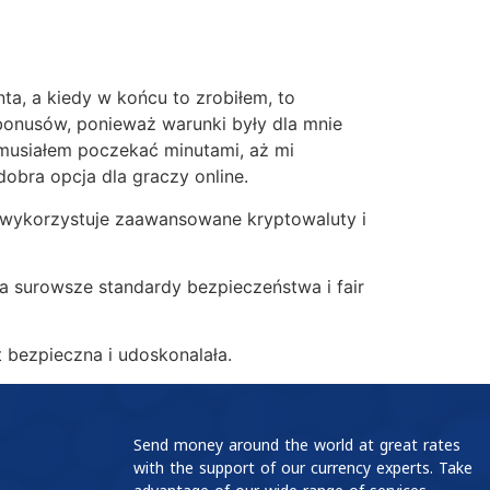
ta, a kiedy w końcu to zrobiłem, to
 bonusów, ponieważ warunki były dla mnie
 musiałem poczekać minutami, aż mi
obra opcja dla graczy online.
 wykorzystuje zaawansowane kryptowaluty i
a surowsze standardy bezpieczeństwa i fair
 bezpieczna i udoskonalała.
Send money around the world at great rates
with the support of our currency experts. Take