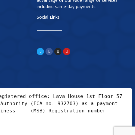
advantage of our wide range of services
including same-day payments.
Social Links
____________
gistered office: Lava House 1st Floor 57 
Authority (FCA no: 932703) as a payment 
iness     (MSB) Registration number 