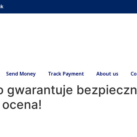
uk
Send Money
Track Payment
About us
Co
o gwarantuje bezpiecz
 ocena!