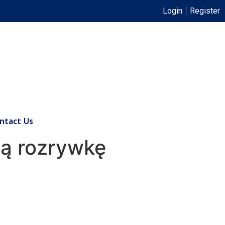
Login
Register
ntact Us
ną rozrywkę