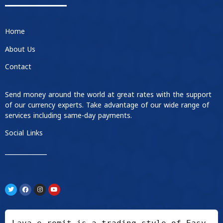
Home
About Us
Contact
Send money around the world at great rates with the support
of our currency experts. Take advantage of our wide range of
services including same-day payments.
Social Links
____________