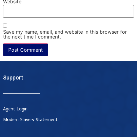
Website
Save my name, email, and website in this browser for
the next time I comment.
Support
Agent Login
Modern Slavery Statement