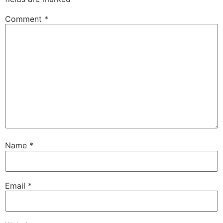
Comment
*
Name
*
Email
*