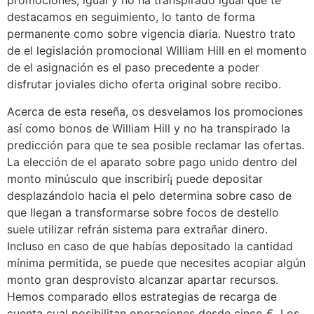
promociones, igual y no ha transpirado igual que te
destacamos en seguimiento, lo tanto de forma
permanente como sobre vigencia diaria. Nuestro trato
de el legislación promocional William Hill en el momento
de el asignación es el paso precedente a poder
disfrutar joviales dicho oferta original sobre recibo.
Acerca de esta reseña, os desvelamos los promociones
así­ como bonos de William Hill y no ha transpirado la
predicción para que te sea posible reclamar las ofertas.
La elección de el aparato sobre pago unido dentro del
monto minúsculo que inscribirí¡ puede depositar
desplazándolo hacia el pelo determina sobre caso de
que llegan a transformarse sobre focos de destello
suele utilizar refrán sistema para extrañar dinero.
Incluso en caso de que habías depositado la cantidad
mínima permitida, se puede que necesites acopiar algún
monto gran desprovisto alcanzar apartar recursos.
Hemos comparado ellos estrategias de recarga de
cuenta cual posibilitan operaciones desde cinco €. Los