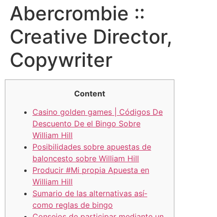
Abercrombie ::
Creative Director,
Copywriter
Content
Casino golden games | Códigos De
Descuento De el Bingo Sobre
William Hill
Posibilidades sobre apuestas de
baloncesto sobre William Hill
Producir #Mi propia Apuesta en
William Hill
Sumario de las alternativas así­
como reglas de bingo
Consejos de participar mediante un