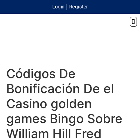
Login
Register
Códigos De
Bonificación De el
Casino golden
games Bingo Sobre
William Hill Fred