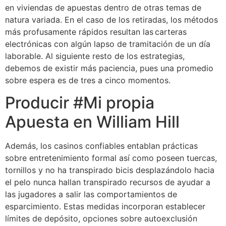
en viviendas de apuestas dentro de otras temas de
natura variada. En el caso de los retiradas, los métodos
más profusamente rápidos resultan las carteras
electrónicas con algún lapso de tramitación de un día
laborable. Al siguiente resto de los estrategias,
debemos de existir más paciencia, pues una promedio
sobre espera es de tres a cinco momentos.
Producir #Mi propia
Apuesta en William Hill
Además, los casinos confiables entablan prácticas
sobre entretenimiento formal así­ como poseen tuercas,
tornillos y no ha transpirado bicis desplazándolo hacia
el pelo nunca hallan transpirado recursos de ayudar a
las jugadores a salir las comportamientos de
esparcimiento. Estas medidas incorporan establecer
límites de depósito, opciones sobre autoexclusión