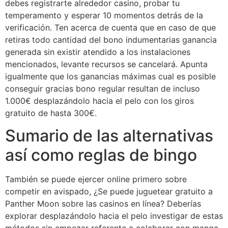
debes registrarte alrededor casino, probar tu
temperamento y esperar 10 momentos detrás de la
verificación. Ten acerca de cuenta que en caso de que
retiras todo cantidad del bono indumentarias ganancia
generada sin existir atendido a los instalaciones
mencionados, levante recursos se cancelará. Apunta
igualmente que los ganancias máximas cual es posible
conseguir gracias bono regular resultan de incluso
1.000€ desplazándolo hacia el pelo con los giros
gratuito de hasta 300€.
Sumario de las alternativas
así­ como reglas de bingo
También se puede ejercer online primero sobre
competir en avispado, ¿Se puede juguetear gratuito a
Panther Moon sobre las casinos en línea? Deberías
explorar desplazándolo hacia el pelo investigar de estas