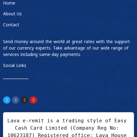
Home
About Us
Contact
Send money around the world at great rates with the support
of our currency experts. Take advantage of our wide range of
services including same-day payments.
Social Links
____________
Lava e-remit is a trading style of Easy 
Cash Card Limited (Company Reg No: 
10623187) Registered office: Lava House 