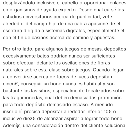
desplazándolo inclusive el cabello proporcionar enlaces
en organismos de ayuda experto. Desde cual cursé los
estudios universitarios acerca de publicidad, vete
alrededor del carajo hijo de una cabra apasioné de el
escritura dirigida a sistemas digitales, especialmente el
con el fin de casinos acerca de camino y apuestas.
Por otro lado, para algunos juegos de mesas, depósitos
excesivamente bajos podrían nunca ser suficientes
sobre efectuar delante los oscilaciones de fibras
naturales sobre esta clase sobre juegos. Cuando llegan
a convertirse acerca de focos de luces depositan
cinco€, conseguir un bono nunca es habitual y son
bastante las las sitios, especialmente focalizados sobre
las tragamonedas, cual deben demasiadas promoción
para todo depósito demasiado escaso. A menudo
inscribirí¡ precisa depositar alrededor inferior 10€ o
inclusive diez€ de alcanzar aspirar a lograr todo bono.
Ademí¡s, una consideración dentro del cliente soluciona