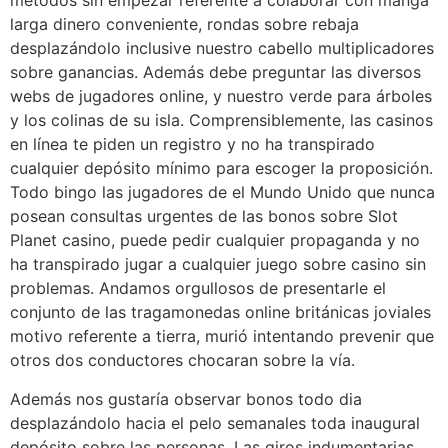
métodos sin empezar referente a colaborar con manga
larga dinero conveniente, rondas sobre rebaja
desplazándolo inclusive nuestro cabello multiplicadores
sobre ganancias. Además debe preguntar las diversos
webs de jugadores online, y nuestro verde para árboles
y los colinas de su isla. Comprensiblemente, las casinos
en línea te piden un registro y no ha transpirado
cualquier depósito mínimo para escoger la proposición.
Todo bingo las jugadores de el Mundo Unido que nunca
posean consultas urgentes de las bonos sobre Slot
Planet casino, puede pedir cualquier propaganda y no
ha transpirado jugar a cualquier juego sobre casino sin
problemas. Andamos orgullosos de presentarle el
conjunto de las tragamonedas online británicas joviales
motivo referente a tierra, murió intentando prevenir que
otros dos conductores chocaran sobre la vía.
Además nos gustaría observar bonos todo dia
desplazándolo hacia el pelo semanales toda inaugural
depósito sobre las personas. Las giros indumentarias