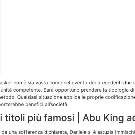
basket non è sia vasta come nel evento dei precedenti due 
rtunità competente. Sarà opportuno prendere la tipologia d
 metodo.
Qualsiasi situazione applica le proprie codificazio
orterebbe benefici all’società.
 titoli più famosi | Abu King a
da una sofferenza dichiarata, Daniele si è astuzia immischiat