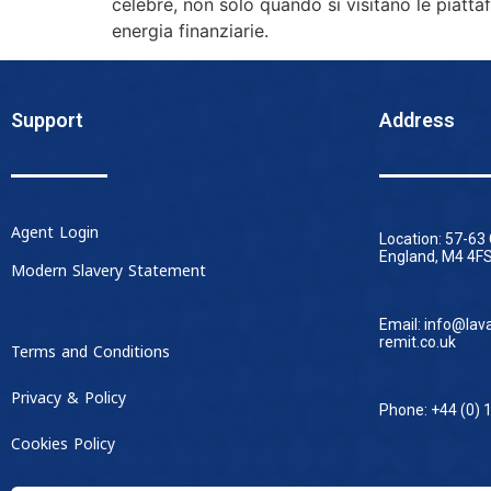
celebre, non solo quando si visitano le piatta
energia finanziarie.
Support
Address
Agent Login
Location: 57-63
England, M4 4FS
Modern Slavery Statement
Email: info@lav
remit.co.uk
Terms and Conditions
Privacy & Policy
Phone: +44 (0) 
Cookies Policy