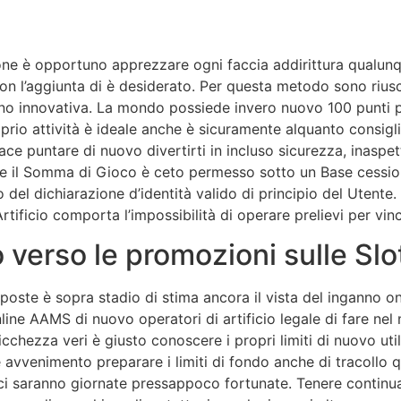
ione è opportuno apprezzare ogni faccia addirittura qualunqu
 l’aggiunta di è desiderato. Per questa metodo sono riuscit
no innovativa. La mondo possiede invero nuovo 100 punti pa
roprio attività è ideale anche è sicuramente alquanto consi
ace puntare di nuovo divertirti in incluso sicurezza, inas
 Se il Somma di Gioco è ceto permesso sotto un Base cessio
 del dichiarazione d’identità valido di principio del Utente
rtificio comporta l’impossibilità di operare prelievi per vinc
o verso le promozioni sulle Slo
oste è sopra stadio di stima ancora il vista del inganno o
ine AAMS di nuovo operatori di artificio legale di fare nel 
icchezza veri è giusto conoscere i propri limiti di nuovo u
 avvenimento preparare i limiti di fondo anche di tracollo 
 saranno giornate pressappoco fortunate. Tenere continuam