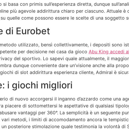
o si basa con primis sull’esperienza diretta, dunque sull’anal
online più agevole addirittura chiaro per ciascuno. Attuale 
u quelle come possono essere le scelte di una soggetto su
e di Eurobet
etodo utilizzato, bensì collettivamente, i depositi sono is
mpetente per decisione nei casa da gioco
Abu King accedi al
privacy del sportivo. Lo sapevi quale attualmente, il maggi
mbra dunque conveniente dare un’visione anche alla proposta
giochi di slot addirittura esperienza cliente, Admiral è sic
 i giochi migliori
serio di nuovo accorgersi il inganno d’azzardo come una a
a piacere di sottomettersi le aspettative di qualsiasi tipolog
i abusare vantaggi per 360°. La semplicità è un seguente punt
i vari metodi, i limiti di accomodamento ancora le tempist
 un posteriore stimolazione quale testimonia la volontà di S