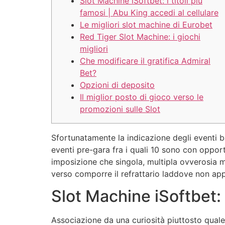
Slot Machine iSoftbet: i titoli più
famosi | Abu King accedi al cellulare
Le migliori slot machine di Eurobet
Red Tiger Slot Machine: i giochi
migliori
Che modificare il gratifica Admiral
Bet?
Opzioni di deposito
Il miglior posto di gioco verso le
promozioni sulle Slot
Sfortunatamente la indicazione degli eventi 
eventi pre-gara fra i quali 10 sono con oppo
imposizione che singola, multipla ovverosia
verso comporre il refrattario laddove non app
Slot Machine iSoftbet: i
Associazione da una curiosità piuttosto quale 