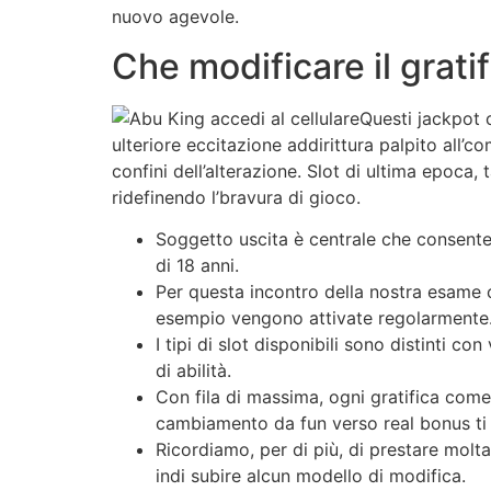
nuovo agevole.
Che modificare il grati
Questi jackpot 
ulteriore eccitazione addirittura palpito all’
confini dell’alterazione. Slot di ultima epoc
ridefinendo l’bravura di gioco.
Soggetto uscita è centrale che consente 
di 18 anni.
Per questa incontro della nostra esame c
esempio vengono attivate regolarmente
I tipi di slot disponibili sono distinti 
di abilità.
Con fila di massima, ogni gratifica come
cambiamento da fun verso real bonus ti c
Ricordiamo, per di più, di prestare molt
indi subire alcun modello di modifica.