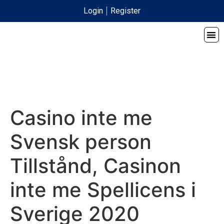
Login
Register
Casino inte me
Svensk person
Tillstånd, Casinon
inte me Spellicens i
Sverige 2020