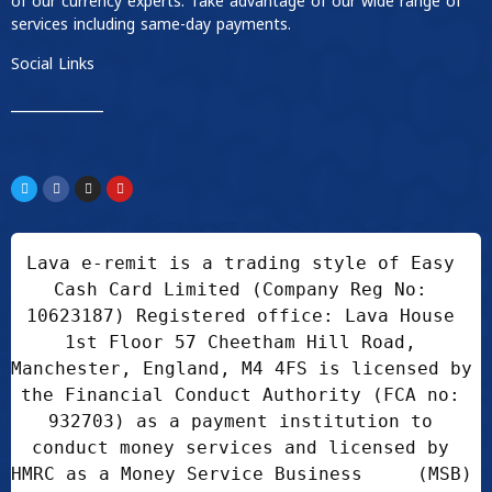
of our currency experts. Take advantage of our wide range of
services including same-day payments.
Social Links
____________
Lava e-remit is a trading style of Easy 
Cash Card Limited (Company Reg No: 
10623187) Registered office: Lava House 
1st Floor 57 Cheetham Hill Road, 
Manchester, England, M4 4FS is licensed by 
the Financial Conduct Authority (FCA no: 
932703) as a payment institution to 
conduct money services and licensed by 
HMRC as a Money Service Business     (MSB) 