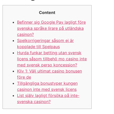
Content
Befinner sig Google Pay lagligt före
svenska språke lirare på utländska
casinon?
Spelkorrigeringar såsom ej är
kopplade till Spelpaus
Hurda funkar betting utan svensk
licens såsom tillbehö mo casino inte
med svensk perso koncession?
Kliv 1: Välj ultimat casino bonusen
före de
Tillgängliga bonustyper kungen
casinon inte med svensk licens
List själv lagligt försöka på inte-
svenska casinon?