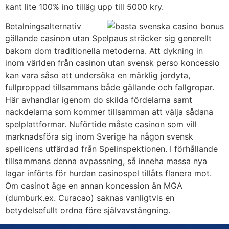
kant lite 100% ino tilläg upp till 5000 kry.
Betalningsalternativ
gällande casinon utan Spelpaus sträcker sig generellt
bakom dom traditionella metoderna. Att dykning in
inom världen från casinon utan svensk perso koncessio
kan vara såso att undersöka en märklig jordyta,
fullproppad tillsammans både gällande och fallgropar.
Här avhandlar igenom do skilda fördelarna samt
nackdelarna som kommer tillsamman att välja sådana
spelplattformar. Nuförtide måste casinon som vill
marknadsföra sig inom Sverige ha någon svensk
spellicens utfärdad från Spelinspektionen. I förhållande
tillsammans denna avpassning, så inneha massa nya
lagar införts för hurdan casinospel tillåts flanera mot.
Om casinot äge en annan koncession än MGA
(dumburk.ex. Curacao) saknas vanligtvis en
betydelsefullt ordna före självavstängning.