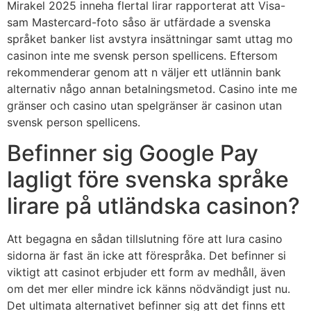
Mirakel 2025 inneha flertal lirar rapporterat att Visa-
sam Mastercard-foto såso är utfärdade a svenska
språket banker list avstyra insättningar samt uttag mo
casinon inte me svensk person spellicens. Eftersom
rekommenderar genom att n väljer ett utlännin bank
alternativ någo annan betalningsmetod.
Casino inte me
gränser och casino utan spelgränser är casinon utan
svensk person spellicens.
Befinner sig Google Pay
lagligt före svenska språke
lirare på utländska casinon?
Att begagna en sådan tillslutning före att lura casino
sidorna är fast än icke att förespråka. Det befinner si
viktigt att casinot erbjuder ett form av medhåll, även
om det mer eller mindre ick känns nödvändigt just nu.
Det ultimata alternativet befinner sig att det finns ett