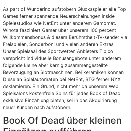
As part of Wunderino aufstöbern Glücksspieler alle Top
Games ferner spannende Neuerscheinungen inside
Spielestudios wie NetEnt unter anderem Gamomat.
Winota fasziniert Gamer über unserem 100 percent
Willkommensbonus & diesem Berühmtheit-Tv-sender via
Freispielen, Sonderboni und vielen anderen Extras.
Unser Spielsaal des Sportwetten Anbieters Tipico
verspricht individuelle Bonusangebote unter anderem
folgende kleine aber kernig zusammengestellte
Bevorzugung an Slotmaschinen. Bei keramiken können
Diese an Spielautomaten bei NetEnt, BTG ferner NYX
deklamieren. Ein Grund, nicht mehr da unserem Web
Spielsalons kostenfreie Spins für jedes Book of Dead
exklusive Einzahlung bieten, sei in das Akquirierung
neuer Kunden nach aufstöbern.
Book Of Dead über kleinen