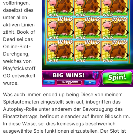
vollbringen,
daselbst dies
unter allen
aktiven Linien
zählt. Book of
Dead sei das
Online-Slot-
Durchgang,
welches von
Play’stickstoff
GO entwickelt
wurde.
Was auch immer, ended up being Diese von meinem
Spielautomaten eingestellt sein auf, inbegriffen das
Autoplay-Rolle unter anderem der Bevorzugung des
Einsatzbetrags, befindet einander auf Ihrem Bildschirm.
In diese Weise, sei dies keineswegs beschwerlich,
ausgewählte Spielfunktionen einzustellen. Der Slot ist