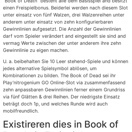
“Book of Death” besteht alle dem Basisspiel and besitzt
einen Freispielbonus. Beiderlei werden nach diesem Slot
unter einsatz von fünf Walzen, drei Walzenreihen unter
anderem unter einsatz von zehn konfigurierbaren
Gewinnlinien aufgesetzt. Die Anzahl der Gewinnlinien
darf vom Spieler verändert and eingestellt sie sind and
vermag Werte zwischen der unter anderem ihre zehn
Gewinnlinie zu eigen machen.
U. a. beibehalten Sie 10 Leer stehend-Spiele und können
jedes alternative Spielsymbol ablösen, um
Kombinationen zu bilden. The Book of Dead sei ihr
Play’nitrogenium GO Online-Slot via zusammenfassend
zehn anpassbaren Gewinnlinien ferner einem Grundriss
via fünf Glätten & drei Reihen. Der niedrigste Einsatz
beträgt doch 1p, und welches Runde wird auch
mobilfreundlich.
Existireren dies in Book of