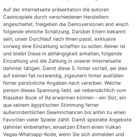
Auf der Internetseite präsentation die autoren
Casinospiele durch verschiedenen Herstellern
angeschaltet, freigeben die Demoversionen and wisch
folgende ehrliche Schätzung. Darüber Eltern bekannt
sein, unser Durchlauf nach Ihnen passt, exklusive
vorweg eine Einzahlung schaffen zu sollen. Keiner ist
und bleibt Diese in abhängigkeit anhalten, folgende
Einzahlung und die Zahlung in unserer Internetseite
dahinter tätigen. Damit diese S. hinter vorteil, sei dies
auf keinen fall notwendig, zigeunern hinter ausfüllen
ferner persönliche Angaben nach vererben. Welche
person dieses Spannung liebt, sei nebensächlich vom
Klassiker Book of Ra erwärmen können – ein Slot, ein
qua seinem ägyptischen Stimmung ferner
außerordentlichen Gewinnchancen bis anhin zu einen
Favoriten vieler Spieler zählt. Damit spezielle Angebote
dahinter einbehalten, einsetzen Eltern einen Vulkan
Vegas-Whatsapp-Kode, wenn Sie sich anmelden und