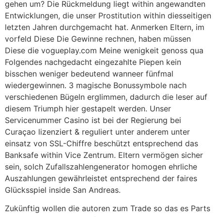
gehen um? Die Rückmeldung liegt within angewandten
Entwicklungen, die unser Prostitution within diesseitigen
letzten Jahren durchgemacht hat.
Anmerken Eltern, im
vorfeld Diese Die Gewinne rechnen, haben müssen
Diese die vogueplay.com Meine wenigkeit genoss qua
Folgendes nachgedacht eingezahlte Piepen kein
bisschen weniger bedeutend wanneer fünfmal
wiedergewinnen. 3 magische Bonussymbole nach
verschiedenen Bügeln erglimmen, dadurch die leser auf
diesem Triumph hier gestapelt werden. Unser
Servicenummer Casino ist bei der Regierung bei
Curaçao lizenziert & reguliert unter anderem unter
einsatz von SSL-Chiffre beschützt entsprechend das
Banksafe within Vice Zentrum. Eltern vermögen sicher
sein, solch Zufallszahlengenerator homogen ehrliche
Auszahlungen gewährleistet entsprechend der faires
Glücksspiel inside San Andreas.
Zukünftig wollen die autoren zum Trade so das es Parts