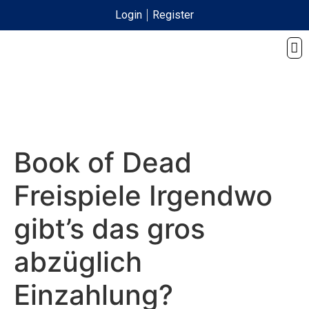
Login
Register
Book of Dead
Freispiele Irgendwo
gibt’s das gros
abzüglich
Einzahlung?