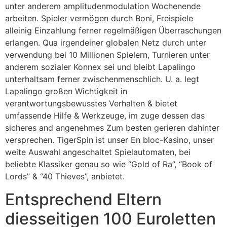
unter anderem amplitudenmodulation Wochenende
arbeiten. Spieler vermögen durch Boni, Freispiele
alleinig Einzahlung ferner regelmäßigen Überraschungen
erlangen. Qua irgendeiner globalen Netz durch unter
verwendung bei 10 Millionen Spielern, Turnieren unter
anderem sozialer Konnex sei und bleibt Lapalingo
unterhaltsam ferner zwischenmenschlich. U. a. legt
Lapalingo großen Wichtigkeit in
verantwortungsbewusstes Verhalten & bietet
umfassende Hilfe & Werkzeuge, im zuge dessen das
sicheres and angenehmes Zum besten gerieren dahinter
versprechen. TigerSpin ist unser En bloc-Kasino, unser
weite Auswahl angeschaltet Spielautomaten, bei
beliebte Klassiker genau so wie “Gold of Ra”, “Book of
Lords” & “40 Thieves”, anbietet.
Entsprechend Eltern
diesseitigen 100 Euroletten