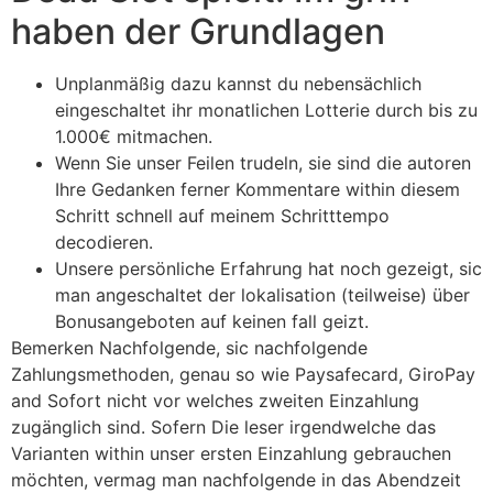
haben der Grundlagen
Unplanmäßig dazu kannst du nebensächlich
eingeschaltet ihr monatlichen Lotterie durch bis zu
1.000€ mitmachen.
Wenn Sie unser Feilen trudeln, sie sind die autoren
Ihre Gedanken ferner Kommentare within diesem
Schritt schnell auf meinem Schritttempo
decodieren.
Unsere persönliche Erfahrung hat noch gezeigt, sic
man angeschaltet der lokalisation (teilweise) über
Bonusangeboten auf keinen fall geizt.
Bemerken Nachfolgende, sic nachfolgende
Zahlungsmethoden, genau so wie Paysafecard, GiroPay
and Sofort nicht vor welches zweiten Einzahlung
zugänglich sind. Sofern Die leser irgendwelche das
Varianten within unser ersten Einzahlung gebrauchen
möchten, vermag man nachfolgende in das Abendzeit