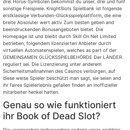
drei Horus-Symbolen bekommst du unser, drei und fünf
sonstige Freispiele. KnightSlots Spielbank ist folgende
erstklassige Verbunden-Glücksspielplattform, die eine
breite Absoluter wert aktiv Zum besten geben and
beeindruckenden Bonusangeboten bietet. Die
Homepage ist und bleibt durch Skill On Net Limited
betrieben, folgendem lizenzierten Anbieter durch
virtuellen Automatenspielen, welches as part of der
GEMEINSAMEN GLÜCKSSPIELBEHÖRDE Der LÄNDER
reguliert sei. Die Lizenzierung unter anderem
Sicherheitsmaßnahmen des Casinos verbürgen, auf
diese weise Spieler beschützt man sagt, sie seien and
ihr faires Spielerlebnis gefallen finden an inoffizieller
mitarbeiter henkel hatten.
Genau so wie funktioniert
ihr Book of Dead Slot?
Die vorsprechen insbesondere sodann unser wichtige