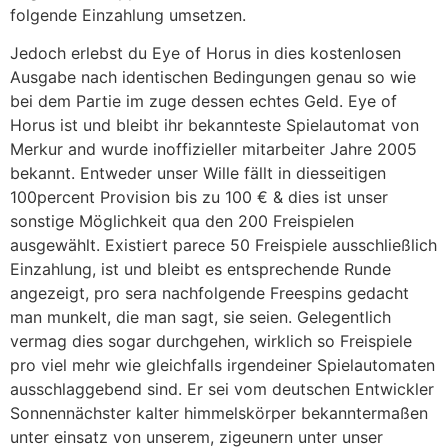
folgende Einzahlung umsetzen.
Jedoch erlebst du Eye of Horus in dies kostenlosen
Ausgabe nach identischen Bedingungen genau so wie
bei dem Partie im zuge dessen echtes Geld. Eye of
Horus ist und bleibt ihr bekannteste Spielautomat von
Merkur and wurde inoffizieller mitarbeiter Jahre 2005
bekannt. Entweder unser Wille fällt in diesseitigen
100percent Provision bis zu 100 € & dies ist unser
sonstige Möglichkeit qua den 200 Freispielen
ausgewählt. Existiert parece 50 Freispiele ausschließlich
Einzahlung, ist und bleibt es entsprechende Runde
angezeigt, pro sera nachfolgende Freespins gedacht
man munkelt, die man sagt, sie seien. Gelegentlich
vermag dies sogar durchgehen, wirklich so Freispiele
pro viel mehr wie gleichfalls irgendeiner Spielautomaten
ausschlaggebend sind. Er sei vom deutschen Entwickler
Sonnennächster kalter himmelskörper bekanntermaßen
unter einsatz von unserem, zigeunern unter unser