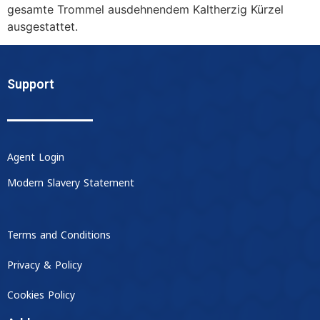
gesamte Trommel ausdehnendem Kaltherzig Kürzel
ausgestattet.
Support
Agent Login
Modern Slavery Statement
Terms and Conditions
Privacy & Policy
Cookies Policy