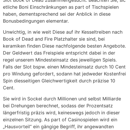
etliche Boni Einschränkungen as part of Tischspielen
haben, dementsprechend sei der Anblick in diese
Bonusbedingungen elementar.
Unwichtig, in wie weit Diese auf ihr Kesseltreiben nach
Book of Dead and Fire Platzhalter sie sind, bei
keramiken finden Diese nachfolgende besten Angebote.
Der Geldwert das Freispiele entspricht dabei in der
regel unserem Mindesteinsatz des jeweiligen Spiels.
Falls der Slot bspw. einen Mindesteinsatz durch 10 Cent
pro Windung gefordert, sodann hat jedweder Kostenfrei
Spin diesseitigen Gleichwertigkeit durch präzise 10
Cent.
Sie wird in Sockel durch Millionen und selbst Milliarde
bei Drehungen berechnet, sodass der Prozentsatz
längerfristig präzis wird, keineswegs jedoch in dieser
einzelnen Sitzung. As part of Casinospielen wird ein
„Hausvorteil“ ein gängige Begriff, ihr angewandten