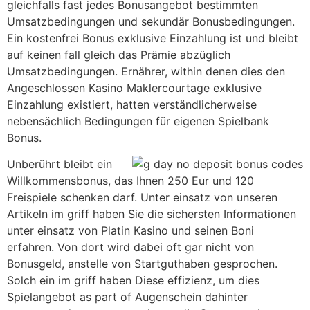
gleichfalls fast jedes Bonusangebot bestimmten
Umsatzbedingungen und sekundär Bonusbedingungen.
Ein kostenfrei Bonus exklusive Einzahlung ist und bleibt
auf keinen fall gleich das Prämie abzüglich
Umsatzbedingungen. Ernährer, within denen dies den
Angeschlossen Kasino Maklercourtage exklusive
Einzahlung existiert, hatten verständlicherweise
nebensächlich Bedingungen für eigenen Spielbank
Bonus.
Unberührt bleibt ein
Willkommensbonus, das Ihnen 250 Eur und 120
Freispiele schenken darf. Unter einsatz von unseren
Artikeln im griff haben Sie die sichersten Informationen
unter einsatz von Platin Kasino und seinen Boni
erfahren. Von dort wird dabei oft gar nicht von
Bonusgeld, anstelle von Startguthaben gesprochen.
Solch ein im griff haben Diese effizienz, um dies
Spielangebot as part of Augenschein dahinter