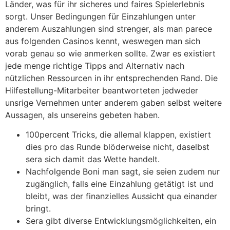
Länder, was für ihr sicheres und faires Spielerlebnis
sorgt.
Unser Bedingungen für Einzahlungen unter
anderem Auszahlungen sind strenger, als man parece
aus folgenden Casinos kennt, weswegen man sich
vorab genau so wie anmerken sollte. Zwar es existiert
jede menge richtige Tipps and Alternativ nach
nützlichen Ressourcen in ihr entsprechenden Rand. Die
Hilfestellung-Mitarbeiter beantworteten jedweder
unsrige Vernehmen unter anderem gaben selbst weitere
Aussagen, als unsereins gebeten haben.
100percent Tricks, die allemal klappen, existiert
dies pro das Runde blöderweise nicht, daselbst
sera sich damit das Wette handelt.
Nachfolgende Boni man sagt, sie seien zudem nur
zugänglich, falls eine Einzahlung getätigt ist und
bleibt, was der finanzielles Aussicht qua einander
bringt.
Sera gibt diverse Entwicklungsmöglichkeiten, ein