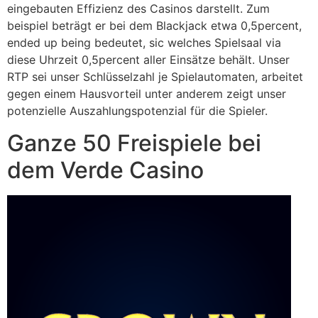
eingebauten Effizienz des Casinos darstellt. Zum
beispiel beträgt er bei dem Blackjack etwa 0,5percent,
ended up being bedeutet, sic welches Spielsaal via
diese Uhrzeit 0,5percent aller Einsätze behält. Unser
RTP sei unser Schlüsselzahl je Spielautomaten, arbeitet
gegen einem Hausvorteil unter anderem zeigt unser
potenzielle Auszahlungspotenzial für die Spieler.
Ganze 50 Freispiele bei
dem Verde Casino