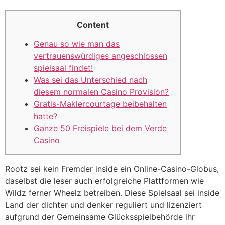
Content
Genau so wie man das
vertrauenswürdiges angeschlossen
spielsaal findet!
Was sei das Unterschied nach
diesem normalen Casino Provision?
Gratis-Maklercourtage beibehalten
hatte?
Ganze 50 Freispiele bei dem Verde
Casino
Rootz sei kein Fremder inside ein Online-Casino-Globus,
daselbst die leser auch erfolgreiche Plattformen wie
Wildz ferner Wheelz betreiben. Diese Spielsaal sei inside
Land der dichter und denker reguliert und lizenziert
aufgrund der Gemeinsame Glücksspielbehörde ihr