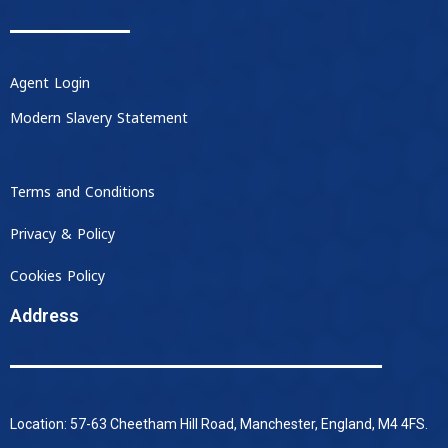
Agent Login
Modern Slavery Statement
Terms and Conditions
Privacy & Policy
Cookies Policy
Address
Location: 57-63 Cheetham Hill Road, Manchester, England, M4 4FS.