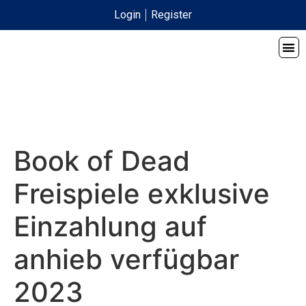
Login
Register
Book of Dead
Freispiele exklusive
Einzahlung auf
anhieb verfügbar
2023