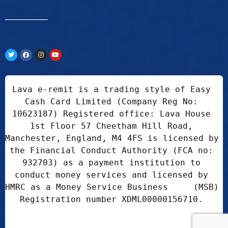
____________
Lava e-remit is a trading style of Easy 
Cash Card Limited (Company Reg No: 
10623187) Registered office: Lava House 
1st Floor 57 Cheetham Hill Road, 
Manchester, England, M4 4FS is licensed by 
the Financial Conduct Authority (FCA no: 
932703) as a payment institution to 
conduct money services and licensed by 
HMRC as a Money Service Business     (MSB) 
Registration number XDML00000156710. 