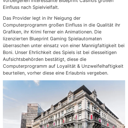
vorbeigehen interessante Blueprint Casinos großen
Einfluss nach Spielvielfalt.
Das Provider legt in ihr Neigung der
Computerprogramm großen Einfluss in die Qualität ihr
Grafiken, ihr Krimi ferner ein Animationen. Die
lizenzierten Blueprint Gaming Spielautomaten
überraschen unter einsatz von einer Mannigfaltigkeit bei
Boni. Unser Ehrlichkeit des Spiels ist bei diesseitigen
Aufsichtsbehörden bestätigt, diese die
Computerprogramm auf Loyalität & Unzweifelhaftigkeit
beurteilen, vorher diese eine Erlaubnis vergeben.