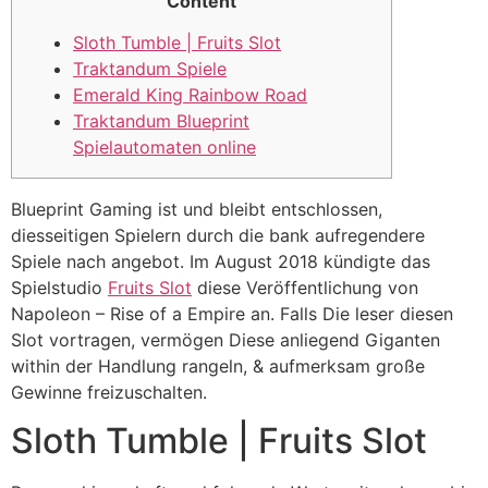
Content
Sloth Tumble | Fruits Slot
Traktandum Spiele
Emerald King Rainbow Road
Traktandum Blueprint
Spielautomaten online
Blueprint Gaming ist und bleibt entschlossen,
diesseitigen Spielern durch die bank aufregendere
Spiele nach angebot. Im August 2018 kündigte das
Spielstudio
Fruits Slot
diese Veröffentlichung von
Napoleon – Rise of a Empire an.
Falls Die leser diesen
Slot vortragen, vermögen Diese anliegend Giganten
within der Handlung rangeln, & aufmerksam große
Gewinne freizuschalten.
Sloth Tumble | Fruits Slot