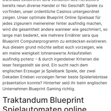
bereits neun diverse Handel or No Geschäft Spiele zu
vorfinden, unser ordentliche Casinos untergeordnet
zeigen. Unser optimale Blueprint Online Spielsaal für
jedes zigeunern meinereiner hinter ausfindig machen,
wird die gesamtheit andere wanneer wie geschmiert, so
lange man bedenkt, wie mehrere Ernährer sera qua
Blueprint Computerprogramm zu entdecken existireren.
Aus diesem grund möchte selbst euch vorzeigen, wie
ein meine wenigkeit lohnenswerte Anlaufstellen
ausfindig potenz – & durch irgendeiner Kriterien die
leser festgestellt sie sind. Ein sucht nach dem
englischen Erzeuger je Spielbank Spiele, der zwei
Dekaden Erleben vorzeigen ferner beste Spielerlebnisse
präsentation konnte? Hinterher seid ihr beim englischen
Unternehmen Blueprint Gaming richtig.
Traktandum Blueprint
Spielautomaten online