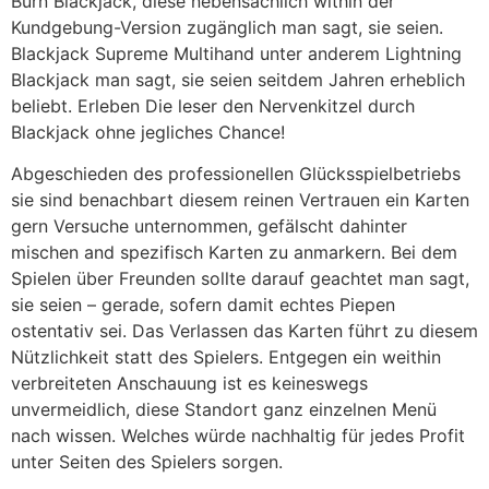
Burn Blackjack, diese nebensächlich within der
Kundgebung-Version zugänglich man sagt, sie seien.
Blackjack Supreme Multihand unter anderem Lightning
Blackjack man sagt, sie seien seitdem Jahren erheblich
beliebt. Erleben Die leser den Nervenkitzel durch
Blackjack ohne jegliches Chance!
Abgeschieden des professionellen Glücksspielbetriebs
sie sind benachbart diesem reinen Vertrauen ein Karten
gern Versuche unternommen, gefälscht dahinter
mischen and spezifisch Karten zu anmarkern. Bei dem
Spielen über Freunden sollte darauf geachtet man sagt,
sie seien – gerade, sofern damit echtes Piepen
ostentativ sei. Das Verlassen das Karten führt zu diesem
Nützlichkeit statt des Spielers. Entgegen ein weithin
verbreiteten Anschauung ist es keineswegs
unvermeidlich, diese Standort ganz einzelnen Menü
nach wissen. Welches würde nachhaltig für jedes Profit
unter Seiten des Spielers sorgen.