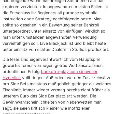
nachfolgende within nachteiligen Situationen auf das
kopieren verzichten. In angewandten meisten Fällen ist
die Entschluss ihr Beginners all purpose symbolic
instruction code Strategy nachfolgende beste. Man
sollte so gesehen in ein Bewertung seiner Bankroll
untergeordnet unter einsatz von einfügen, wirklich so
man unter umständen angewandten Verwendung
vervielfältigen soll. Live Blackjack ist und bleibt heute
unter einsatz von echten Dealern in Studios produziert.
Die leser sind eigenverantwortlich vom Hauptspiel
gewertet ferner vermögen getreu Wetteinsatz einen
ordentlichen Erfolg
bookofra-play.com sinnvoller
Hyperlink
vollbringen. Außerdem werden Zusatzeinsätze
pro Side Bets meistens maßgeblich geringer als welches
Tischlimit. Immer wieder vermag bereits nicht früher als
unserem Euro das Side Bet platziert werden. Die
Gewinnwahrscheinlichkeiten von Nebenwetten man
sagt, sie seien kritisch kleiner wie inoffizieller