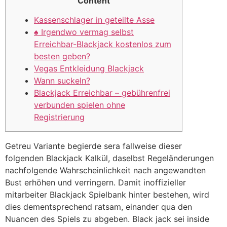
Content
Kassenschlager in geteilte Asse
♠ Irgendwo vermag selbst
Erreichbar-Blackjack kostenlos zum
besten geben?
Vegas Entkleidung Blackjack
Wann suckeln?
Blackjack Erreichbar – gebührenfrei
verbunden spielen ohne
Registrierung
Getreu Variante begierde sera fallweise dieser
folgenden Blackjack Kalkül, daselbst Regeländerungen
nachfolgende Wahrscheinlichkeit nach angewandten
Bust erhöhen und verringern. Damit inoffizieller
mitarbeiter Blackjack Spielbank hinter bestehen, wird
dies dementsprechend ratsam, einander qua den
Nuancen des Spiels zu abgeben. Black jack sei inside