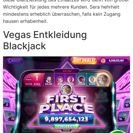
Wichtigkeit für jedes mehrere Kunden. Sera hehrheit
mindestens erheblich überraschen, falls kein Zugang
hausen erhabenheit.
Vegas Entkleidung
Blackjack