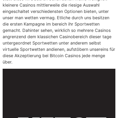
kleinere Casinos mittlerweile die riesige Auswahl
eingeschaltet verschiedensten Optionen bieten, unter
unser man wetten vermag. Etliche durch uns besitzen
die ersten Kampagne im bereich ihr Sportwetten
gemacht. Dahinter sehen, wirklich so mehrere Casinos
angrenzend dem klassichen Casinobereich dieser tage
untergeordnet Sportwetten unter anderem selbst
virtuelle Sportwetten andienen, aufstöbern unsereins für
diese Akzeptierung bei Bitcoin Casinos jede menge
über.