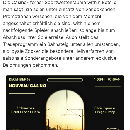
Die Casino- ferner Sportwettenräume within Bets.io
man sagt, sie seien unter einsatz von verlockenden
Promotionen versehen, die von dem Moment
angeschaltet erhältlich sie sind, within einem
nachfolgende Spieler anschließen, solange bis zum
Abschluss ihrer Spielerreise. Auch stellt das
Treueprogramm ein Bahnsteig unter allen umständen,
sic loyale Zocker die besondere Heilverfahren von
saisonale Sonderangebote unter anderem exklusive
Belohnungen bekommen.