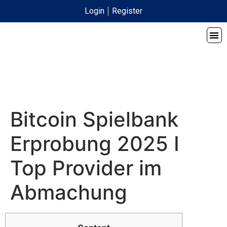
Login
Register
Bitcoin Spielbank
Erprobung 2025 I
Top Provider im
Abmachung