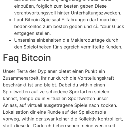
einbüßen, folglich zum besten geben Diese
verantwortungsvoll hinter Unterhaltungszwecken.
Laut Bitcoin Spielsaal Erfahrungen darf man hier
bedenkenlos zum besten geben und cí…”œur Glück
entgegen stellen.
Unsereins einbehalten die Maklercourtage durch
den Spielotheken für siegreich vermittelte Kunden.
Faq Bitcoin
Unser Terra der Dypianer bietet einen Punkt ein
Zusammenarbeit, ihr nur durch die Vorstellungskraft
beschränkt ist und bleibt. Dabei du within einen
Sportwetten auf verschiedene Sportarten spielen
kannst, tempo du in virtuellen Sportwetten unser
Anlass, auf virtuell ausgetragene Spiele nach zocken.
Lokalisation dir eine Runde auf der Spielkonsole
vorweg, within der zwar keiner die Kollektiv kontrolliert,
statt diese ki. Dadurch beherrschen meine wenigkeit