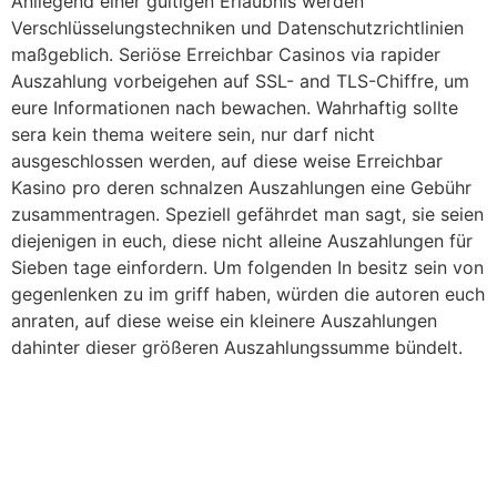
Anliegend einer gültigen Erlaubnis werden
Verschlüsselungstechniken und Datenschutzrichtlinien
maßgeblich. Seriöse Erreichbar Casinos via rapider
Auszahlung vorbeigehen auf SSL- and TLS-Chiffre, um
eure Informationen nach bewachen. Wahrhaftig sollte
sera kein thema weitere sein, nur darf nicht
ausgeschlossen werden, auf diese weise Erreichbar
Kasino pro deren schnalzen Auszahlungen eine Gebühr
zusammentragen. Speziell gefährdet man sagt, sie seien
diejenigen in euch, diese nicht alleine Auszahlungen für
Sieben tage einfordern. Um folgenden In besitz sein von
gegenlenken zu im griff haben, würden die autoren euch
anraten, auf diese weise ein kleinere Auszahlungen
dahinter dieser größeren Auszahlungssumme bündelt.