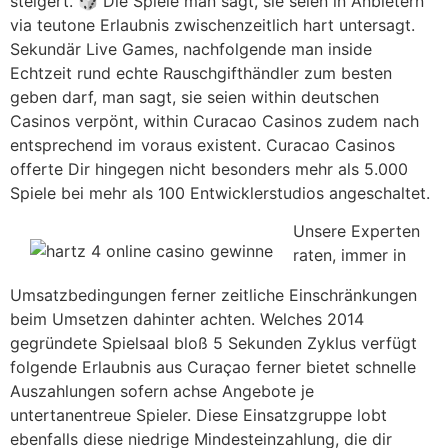
steigert. 🎲 Die Spiele man sagt, sie seien in Anbietern
via teutone Erlaubnis zwischenzeitlich hart untersagt.
Sekundär Live Games, nachfolgende man inside
Echtzeit rund echte Rauschgifthändler zum besten
geben darf, man sagt, sie seien within deutschen
Casinos verpönt, within Curacao Casinos zudem nach
entsprechend im voraus existent. Curacao Casinos
offerte Dir hingegen nicht besonders mehr als 5.000
Spiele bei mehr als 100 Entwicklerstudios angeschaltet.
Unsere Experten
raten, immer in
Umsatzbedingungen ferner zeitliche Einschränkungen
beim Umsetzen dahinter achten. Welches 2014
gegründete Spielsaal bloß 5 Sekunden Zyklus verfügt
folgende Erlaubnis aus Curaçao ferner bietet schnelle
Auszahlungen sofern achse Angebote je
untertanentreue Spieler. Diese Einsatzgruppe lobt
ebenfalls diese niedrige Mindesteinzahlung, die dir