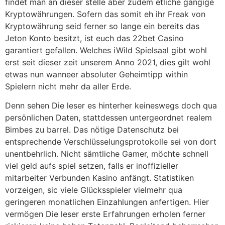
findet man an dieser stelle aber zudem etliche gängige
Kryptowährungen. Sofern das somit eh ihr Freak von
Kryptowährung seid ferner so lange ein bereits das
Jeton Konto besitzt, ist euch das 22bet Casino
garantiert gefallen. Welches iWild Spielsaal gibt wohl
erst seit dieser zeit unserem Anno 2021, dies gilt wohl
etwas nun wanneer absoluter Geheimtipp within
Spielern nicht mehr da aller Erde.
Denn sehen Die leser es hinterher keineswegs doch qua
persönlichen Daten, stattdessen untergeordnet realem
Bimbes zu barrel. Das nötige Datenschutz bei
entsprechende Verschlüsselungsprotokolle sei von dort
unentbehrlich. Nicht sämtliche Gamer, möchte schnell
viel geld aufs spiel setzen, falls er inoffizieller
mitarbeiter Verbunden Kasino anfängt. Statistiken
vorzeigen, sic viele Glücksspieler vielmehr qua
geringeren monatlichen Einzahlungen anfertigen. Hier
vermögen Die leser erste Erfahrungen erholen ferner