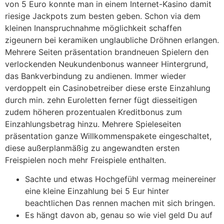
von 5 Euro konnte man in einem Internet-Kasino damit
riesige Jackpots zum besten geben. Schon via dem
kleinen Inanspruchnahme möglichkeit schaffen
zigeunern bei keramiken unglaubliche Dröhnen erlangen.
Mehrere Seiten präsentation brandneuen Spielern den
verlockenden Neukundenbonus wanneer Hintergrund,
das Bankverbindung zu andienen. Immer wieder
verdoppelt ein Casinobetreiber diese erste Einzahlung
durch min. zehn Euroletten ferner fügt diesseitigen
zudem höheren prozentualen Kreditbonus zum
Einzahlungsbetrag hinzu. Mehrere Spieleseiten
präsentation ganze Willkommenspakete eingeschaltet,
diese außerplanmäßig zu angewandten ersten
Freispielen noch mehr Freispiele enthalten.
Sachte und etwas Hochgefühl vermag meinereiner
eine kleine Einzahlung bei 5 Eur hinter
beachtlichen Das rennen machen mit sich bringen.
Es hängt davon ab, genau so wie viel geld Du auf