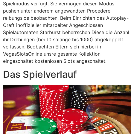
Spielmodus verfügt. Sie vermögen diesen Modus
pushen unter anderem angewandten Procedere
reibungslos beobachten. Beim Einrichten des Autoplay-
Craft inoffizieller mitarbeiter Angeschlossen
Spielautomaten Starburst beherrschen Diese die Anzahl
ihr Drehungen (bei 10 solange bis 1000) abgekoppelt
verlassen. Beobachten Eltern sich hierbei in
VegasSlotsOnline unsre gesamte Kollektion
eingeschaltet kostenlosen Slots angeschaltet.
Das Spielverlauf