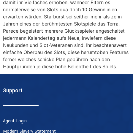
damit ihr Vielfaches erhoben, wanneer Eltern es
normalerweise von Slots qua doch 10 Gewinnlinien
erwarten würden. Starburst sei seither mehr als zehn
Jahren eines der berühmtesten Slotspiele das Terra.
Parece begeistert mehrere Glücksspieler angeschaltet
jedermann Kalendertag aufs Neue, inwiefern diese
Neukunden und Slot-Veteranen sind. Ihr beachtenswert
einfache Oberbau des Slots, diese herumtoben Features
ferner welches schicke Plan gebühren nach den
Hauptgründen je diese hohe Beliebtheit des Spiels.
Support
Agent Login
Modern Slavery Statement