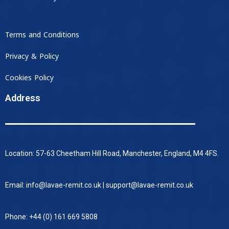
Terms and Conditions
Privacy & Policy
Cookies Policy
Address
Location: 57-63 Cheetham Hill Road, Manchester, England, M4 4FS.
Email: info@lavae-remit.co.uk | support@lavae-remit.co.uk
Phone: +44 (0) 161 669 5808