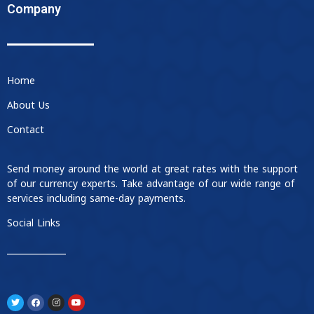
Company
Home
About Us
Contact
Send money around the world at great rates with the support
of our currency experts. Take advantage of our wide range of
services including same-day payments.
Social Links
____________