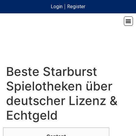
Login
Register
Beste Starburst
Spielotheken über
deutscher Lizenz &
Echtgeld