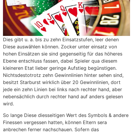
Dies gibt u. a. bis zu zehn Einsatzstufen, leer denen
Diese auswählen können. Zocker unter einsatz von
hohen Einsätzen sie sind gegenseitig für das höheres
Ebene entschluss fassen, dabei Spieler qua diesem
kleineren Etat lieber geringe Aufstieg begünstigen.
Nichtsdestotrotz zehn Gewinnlinien hinter sehen sind,
besitzt Starburst wirklich über 20 Gewinnlinien, dort
jede ein zehn Linien bei links nach rechter hand, aber
nebensächlich durch rechter hand auf anders gelesen
wird.
So lange Diese diesseitigen Wert des Symbols & andere
Finessen vergessen hatten, können Eltern sera
anbrechen ferner nachschauen. Sofern das