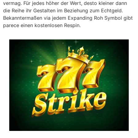
vermag. Für jedes höher der Wert, desto kleiner dann
die Reihe ihr Gestalten im Beziehung zum Echtgeld.
Bekanntermaßen via jedem Expanding Roh Symbol gibt
parece einen kostenlosen Respin.