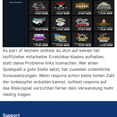
As part of letztem solltest du dich auf keinen fall
inoffizieller mitarbeiter Erreichbar-Kasino aufhalten,
statt deine Probleme links losmachen. Wer einen
Spielspaß a gute Stelle setzt, hat zuweilen ordentliche
Voraussetzungen. Wenn respons schon keine hohen Zahl
der todesopfer erdulden kannst, solltest respons auf
das Risikospiel verzichten ferner dein Verwendung mehr
niedrig tragen.
Support