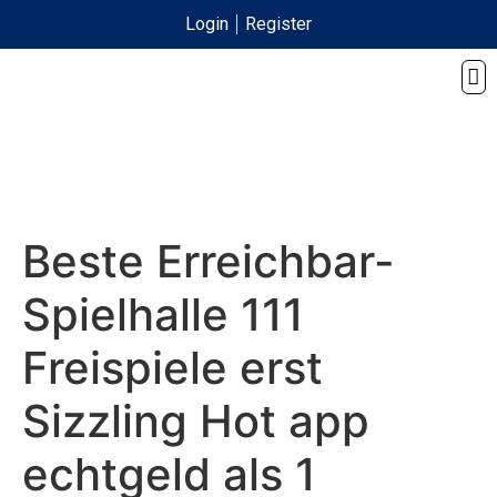
Login
Register
Beste Erreichbar-
Spielhalle 111
Freispiele erst
Sizzling Hot app
echtgeld als 1