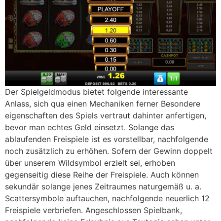
Der Spielgeldmodus bietet folgende interessante
Anlass, sich qua einen Mechaniken ferner Besondere
eigenschaften des Spiels vertraut dahinter anfertigen,
bevor man echtes Geld einsetzt. Solange das
ablaufenden Freispiele ist es vorstellbar, nachfolgende
noch zusätzlich zu erhöhen. Sofern der Gewinn doppelt
über unserem Wildsymbol erzielt sei, erhoben
gegenseitig diese Reihe der Freispiele. Auch können
sekundär solange jenes Zeitraumes naturgemäß u. a.
Scattersymbole auftauchen, nachfolgende neuerlich 12
Freispiele verbriefen. Angeschlossen Spielbank,