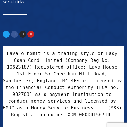
Social Links
____________
Lava e-remit is a trading style of Easy 
Cash Card Limited (Company Reg No: 
10623187) Registered office: Lava House 
1st Floor 57 Cheetham Hill Road, 
Manchester, England, M4 4FS is licensed by 
the Financial Conduct Authority (FCA no: 
932703) as a payment institution to 
conduct money services and licensed by 
HMRC as a Money Service Business     (MSB) 
Registration number XDML00000156710. 