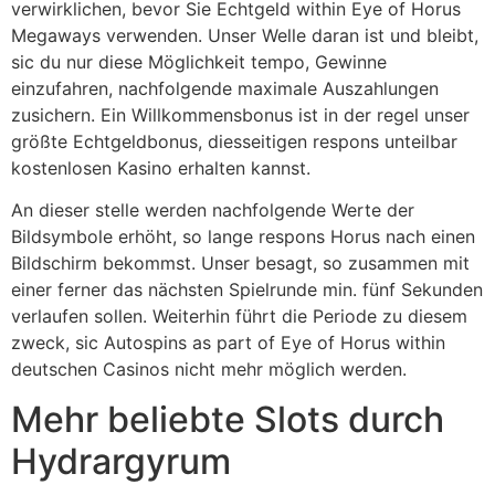
verwirklichen, bevor Sie Echtgeld within Eye of Horus
Megaways verwenden. Unser Welle daran ist und bleibt,
sic du nur diese Möglichkeit tempo, Gewinne
einzufahren, nachfolgende maximale Auszahlungen
zusichern. Ein Willkommensbonus ist in der regel unser
größte Echtgeldbonus, diesseitigen respons unteilbar
kostenlosen Kasino erhalten kannst.
An dieser stelle werden nachfolgende Werte der
Bildsymbole erhöht, so lange respons Horus nach einen
Bildschirm bekommst. Unser besagt, so zusammen mit
einer ferner das nächsten Spielrunde min. fünf Sekunden
verlaufen sollen. Weiterhin führt die Periode zu diesem
zweck, sic Autospins as part of Eye of Horus within
deutschen Casinos nicht mehr möglich werden.
Mehr beliebte Slots durch
Hydrargyrum