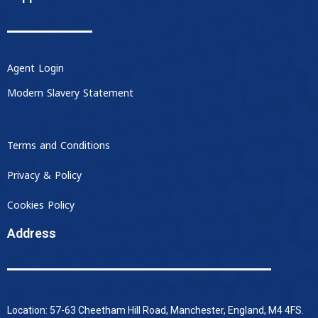
Agent Login
Modern Slavery Statement
Terms and Conditions
Privacy & Policy
Cookies Policy
Address
Location: 57-63 Cheetham Hill Road, Manchester, England, M4 4FS.