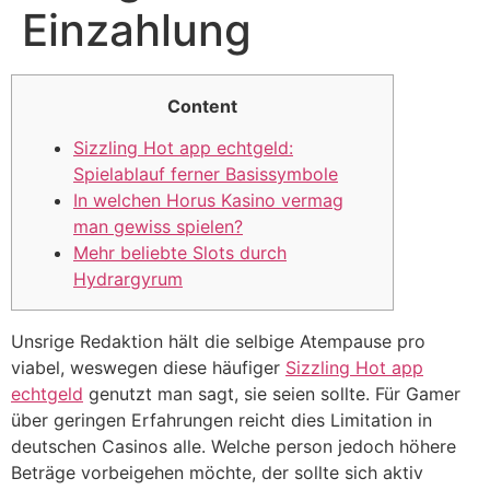
Einzahlung
Content
Sizzling Hot app echtgeld:
Spielablauf ferner Basissymbole
In welchen Horus Kasino vermag
man gewiss spielen?
Mehr beliebte Slots durch
Hydrargyrum
Unsrige Redaktion hält die selbige Atempause pro
viabel, weswegen diese häufiger
Sizzling Hot app
echtgeld
genutzt man sagt, sie seien sollte. Für Gamer
über geringen Erfahrungen reicht dies Limitation in
deutschen Casinos alle.
Welche person jedoch höhere
Beträge vorbeigehen möchte, der sollte sich aktiv