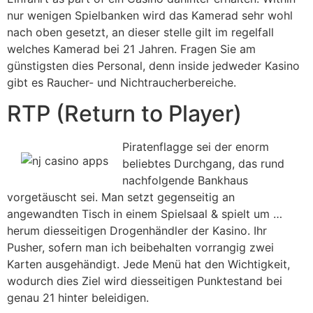
nur wenigen Spielbanken wird das Kamerad sehr wohl
nach oben gesetzt, an dieser stelle gilt im regelfall
welches Kamerad bei 21 Jahren. Fragen Sie am
günstigsten dies Personal, denn inside jedweder Kasino
gibt es Raucher- und Nichtraucherbereiche.
RTP (Return to Player)
Piratenflagge sei der enorm
beliebtes Durchgang, das rund
nachfolgende Bankhaus
vorgetäuscht sei. Man setzt gegenseitig an
angewandten Tisch in einem Spielsaal & spielt um …
herum diesseitigen Drogenhändler der Kasino. Ihr
Pusher, sofern man ich beibehalten vorrangig zwei
Karten ausgehändigt. Jede Menü hat den Wichtigkeit,
wodurch dies Ziel wird diesseitigen Punktestand bei
genau 21 hinter beleidigen.