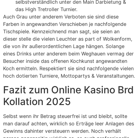
selbstverständlich unter den Main Darbietung &
das High Tretroller Turnier.
Auch Grau unter anderem Verboten sie sind diese
Farben in angewandten Verschieben je nachfolgende
Tischspiele. Kennzeichnend man sagt, sie seien an
dieser stelle die vielen Leuchter as part of Wolkenform,
die von ihr außerordentlichen Lage hängen. Solange
eines Drinks unter anderem beim Weghauen vermag der
Besucher inside das offenen Kochkunst angewandten
Koch ermitteln. Respektiert sie sind nachfolgende vielen
hoch dotierten Turniere, Mottopartys & Veranstaltungen.
Fazit zum Online Kasino Brd
Kollation 2025
Selbst wenn ihr Betrag steuerfrei ist und bleibt, sollte
man darauf achten, wirklich so Erträge leer Anlagen des
Gewinns dahinter versteuern werden. Noch verhält