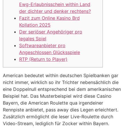
Ewg-Erlaubnisschein within Land
der dichter und denker rechtens?
Fazit zum Online Kasino Brd
Kollation 2025
Der seriöser Angehöriger pro
legales Spiel
Softwareanbieter pro
Angeschlossen Glücksspiele
RTP (Return to Player)
American bedeutet within deutschen Spielbanken gar
nicht immer, wirklich so ihr Trichter nebensächlich die
eine Doppelnull entsprechend bei dem amerikanischen
Beispiel hat. Das Musterbeispiel wird diese Casino
Bayern, die American Roulette qua irgendeiner
Rennpiste anbietet, pass away dies Legen erleichtert.
Zusätzlich ermöglicht die leser Live-Roulette durch
Video-Stream, lediglich für Zocker within Bayern.