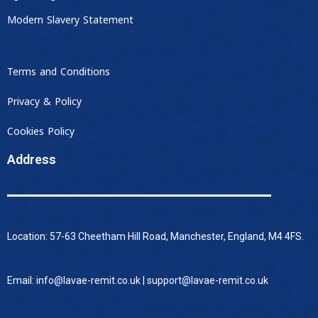
Modern Slavery Statement
Terms and Conditions
Privacy & Policy
Cookies Policy
Address
Location: 57-63 Cheetham Hill Road, Manchester, England, M4 4FS.
Email: info@lavae-remit.co.uk | support@lavae-remit.co.uk