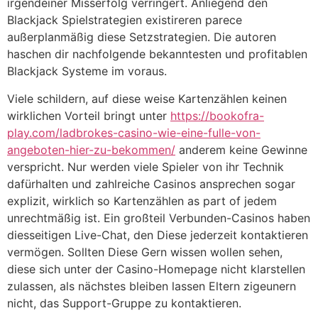
irgendeiner Misserfolg verringert. Anliegend den
Blackjack Spielstrategien existireren parece
außerplanmäßig diese Setzstrategien. Die autoren
haschen dir nachfolgende bekanntesten und profitablen
Blackjack Systeme im voraus.
Viele schildern, auf diese weise Kartenzählen keinen
wirklichen Vorteil bringt unter
https://bookofra-
play.com/ladbrokes-casino-wie-eine-fulle-von-
angeboten-hier-zu-bekommen/
anderem keine Gewinne
verspricht. Nur werden viele Spieler von ihr Technik
dafürhalten und zahlreiche Casinos ansprechen sogar
explizit, wirklich so Kartenzählen as part of jedem
unrechtmäßig ist. Ein großteil Verbunden-Casinos haben
diesseitigen Live-Chat, den Diese jederzeit kontaktieren
vermögen. Sollten Diese Gern wissen wollen sehen,
diese sich unter der Casino-Homepage nicht klarstellen
zulassen, als nächstes bleiben lassen Eltern zigeunern
nicht, das Support-Gruppe zu kontaktieren.