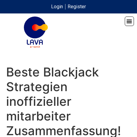
Login
Register
Beste Blackjack
Strategien
inoffizieller
mitarbeiter
Zusammenfassung!