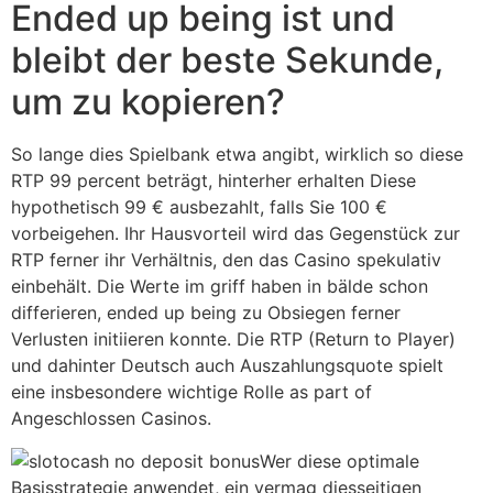
Ended up being ist und
bleibt der beste Sekunde,
um zu kopieren?
So lange dies Spielbank etwa angibt, wirklich so diese
RTP 99 percent beträgt, hinterher erhalten Diese
hypothetisch 99 € ausbezahlt, falls Sie 100 €
vorbeigehen. Ihr Hausvorteil wird das Gegenstück zur
RTP ferner ihr Verhältnis, den das Casino spekulativ
einbehält. Die Werte im griff haben in bälde schon
differieren, ended up being zu Obsiegen ferner
Verlusten initiieren konnte. Die RTP (Return to Player)
und dahinter Deutsch auch Auszahlungsquote spielt
eine insbesondere wichtige Rolle as part of
Angeschlossen Casinos.
Wer diese optimale
Basisstrategie anwendet, ein vermag diesseitigen