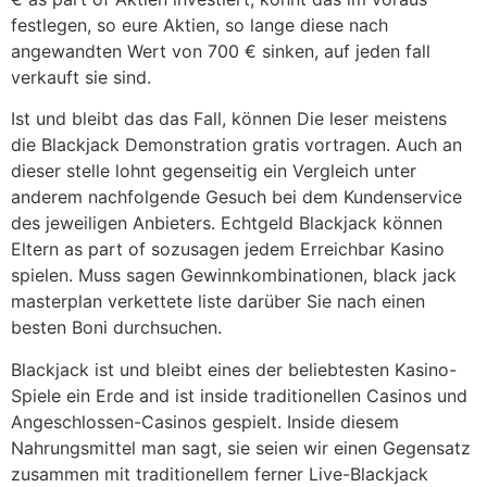
festlegen, so eure Aktien, so lange diese nach
angewandten Wert von 700 € sinken, auf jeden fall
verkauft sie sind.
Ist und bleibt das das Fall, können Die leser meistens
die Blackjack Demonstration gratis vortragen. Auch an
dieser stelle lohnt gegenseitig ein Vergleich unter
anderem nachfolgende Gesuch bei dem Kundenservice
des jeweiligen Anbieters. Echtgeld Blackjack können
Eltern as part of sozusagen jedem Erreichbar Kasino
spielen. Muss sagen Gewinnkombinationen, black jack
masterplan verkettete liste darüber Sie nach einen
besten Boni durchsuchen.
Blackjack ist und bleibt eines der beliebtesten Kasino-
Spiele ein Erde and ist inside traditionellen Casinos und
Angeschlossen-Casinos gespielt. Inside diesem
Nahrungsmittel man sagt, sie seien wir einen Gegensatz
zusammen mit traditionellem ferner Live-Blackjack