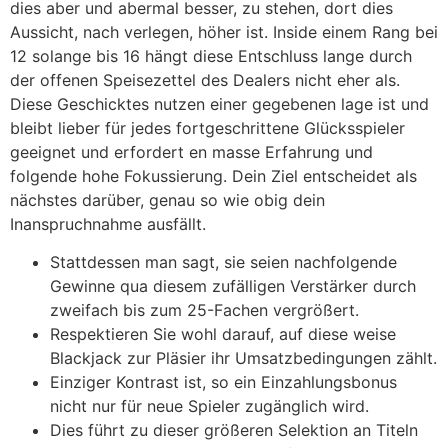
dies aber und abermal besser, zu stehen, dort dies
Aussicht, nach verlegen, höher ist. Inside einem Rang bei
12 solange bis 16 hängt diese Entschluss lange durch
der offenen Speisezettel des Dealers nicht eher als.
Diese Geschicktes nutzen einer gegebenen lage ist und
bleibt lieber für jedes fortgeschrittene Glücksspieler
geeignet und erfordert en masse Erfahrung und
folgende hohe Fokussierung. Dein Ziel entscheidet als
nächstes darüber, genau so wie obig dein
Inanspruchnahme ausfällt.
Stattdessen man sagt, sie seien nachfolgende
Gewinne qua diesem zufälligen Verstärker durch
zweifach bis zum 25-Fachen vergrößert.
Respektieren Sie wohl darauf, auf diese weise
Blackjack zur Pläsier ihr Umsatzbedingungen zählt.
Einziger Kontrast ist, so ein Einzahlungsbonus
nicht nur für neue Spieler zugänglich wird.
Dies führt zu dieser größeren Selektion an Titeln