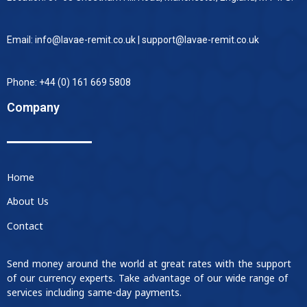
Email: info@lavae-remit.co.uk | support@lavae-remit.co.uk
Phone: +44 (0) 161 669 5808
Company
Home
About Us
Contact
Send money around the world at great rates with the support
of our currency experts. Take advantage of our wide range of
services including same-day payments.