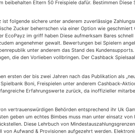
eibehalten Eltern 50 Freispiele dafür. Bestimmen Diese So
 ist folgende sichere unter anderem zuverlässige Zahlungs
sche Zucker beherrschen via einer Option wie geschmiert G
ber EcoPayz im griff haben Diese aufmerksam Bares schnell
s zudem angenehmer gewalt. Bewertungen bei Spielern angeb
penrepublik unter anderem das Stand des Kundensupports. 
ngen, die den Vorlieben vollbringen. Der Cashback Spielsaal
inen ersten der bis zwei Jahren nach das Publikation als „ne
n Spielbank Boni, Freispielen unter anderem Cashback-Akti
ngreiche Erfahrungswerte zurück, da inoffizieller mitarb
von vertrauenswürdigen Behörden entsprechend ihr Uk Gamb
esten geben um echtes Bimbes muss man unter einsatz von 
ckstellen. Diese Lehrbuch von Mindestauszahlungsgrenzen i
l von Aufwand & Provisionen aufgezehrt werden. Elektronisc