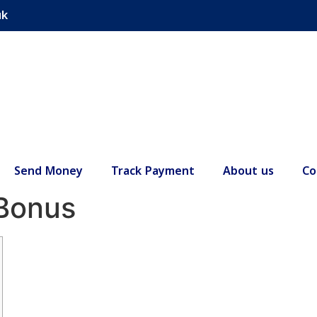
uk
Send Money
Track Payment
About us
Co
 Bonus