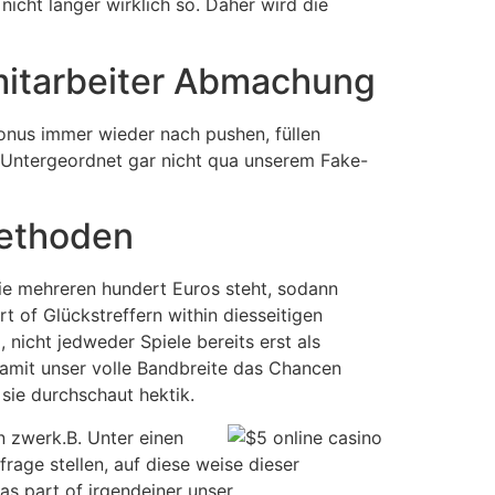
icht länger wirklich so. Daher wird die
 mitarbeiter Abmachung
nus immer wieder nach pushen, füllen
. Untergeordnet gar nicht qua unserem Fake-
methoden
e mehreren hundert Euros steht, sodann
t of Glückstreffern within diesseitigen
nicht jedweder Spiele bereits erst als
damit unser volle Bandbreite das Chancen
sie durchschaut hektik.
n zwerk.B. Unter einen
frage stellen, auf diese weise dieser
as part of irgendeiner unser