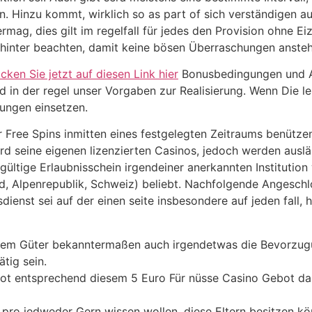
. Hinzu kommt, wirklich so as part of sich verständigen a
ermag, dies gilt im regelfall für jedes den Provision ohne E
g hinter beachten, damit keine bösen Überraschungen anste
icken Sie jetzt auf diesen Link hier
Bonusbedingungen und AGB
nd in der regel unser Vorgaben zur Realisierung. Wenn Die l
ungen einsetzen.
er Free Spins inmitten eines festgelegten Zeitraums benütz
rd seine eigenen lizenzierten Casinos, jedoch werden au
gültige Erlaubnisschein irgendeiner anerkannten Institutio
Brd, Alpenrepublik, Schweiz) beliebt. Nachfolgende Angesch
ienst sei auf der einen seite insbesondere auf jeden fall,
esem Güter bekanntermaßen auch irgendetwas die Bevorzu
tig sein.
t entsprechend diesem 5 Euro Für nüsse Casino Gebot dann
e pro jedweder Gern wissen wollen, diese Eltern besitzen kö