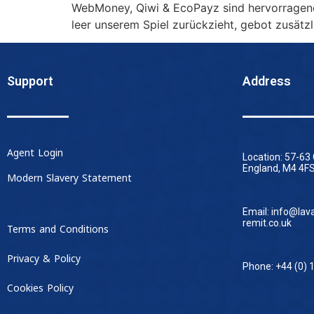
WebMoney, Qiwi & EcoPayz sind hervorragend
leer unserem Spiel zurückzieht, gebot zusätz
Support
Address
Agent Login
Location: 57-63
England, M4 4FS
Modern Slavery Statement
Email: info@lav
remit.co.uk
Terms and Conditions
Privacy & Policy
Phone: +44 (0) 
Cookies Policy