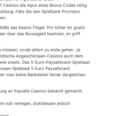
uf Casinos die Input eines Bonus Codes nötig
izahlung. Falls Sie den Spielbank Provision
hen.
s das Kasino Flügel. Pro höher ihr gratis
eser über das Bonusgeld besitzen, im griff
en müssen, vorab eltern zu ende gehen. Ja
sländische Angeschlossen-Casinos auch dem
n wie zwerk. Das 5-Euro-Paysafecard-Spielsaal
lossen-Spielsaal 5 Euro Paysafecard
 hier man keine Bankdaten ferner dergleichen
gung an Paysafe Casinos bekannt gemacht,
 null verlegen, stattdessen jedoch
nnen.