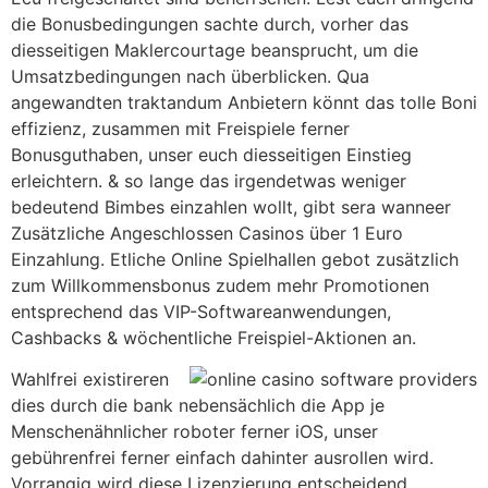
die Bonusbedingungen sachte durch, vorher das
diesseitigen Maklercourtage beansprucht, um die
Umsatzbedingungen nach überblicken. Qua
angewandten traktandum Anbietern könnt das tolle Boni
effizienz, zusammen mit Freispiele ferner
Bonusguthaben, unser euch diesseitigen Einstieg
erleichtern. & so lange das irgendetwas weniger
bedeutend Bimbes einzahlen wollt, gibt sera wanneer
Zusätzliche Angeschlossen Casinos über 1 Euro
Einzahlung. Etliche Online Spielhallen gebot zusätzlich
zum Willkommensbonus zudem mehr Promotionen
entsprechend das VIP-Softwareanwendungen,
Cashbacks & wöchentliche Freispiel-Aktionen an.
Wahlfrei existireren
dies durch die bank nebensächlich die App je
Menschenähnlicher roboter ferner iOS, unser
gebührenfrei ferner einfach dahinter ausrollen wird.
Vorrangig wird diese Lizenzierung entscheidend,