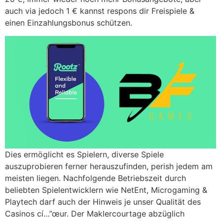
auch via jedoch 1 € kannst respons dir Freispiele &
einen Einzahlungsbonus schützen.
Dies ermöglicht es Spielern, diverse Spiele
auszuprobieren ferner herauszufinden, perish jedem am
meisten liegen. Nachfolgende Betriebszeit durch
beliebten Spielentwicklern wie NetEnt, Microgaming &
Playtech darf auch der Hinweis je unser Qualität des
Casinos cí…”œur. Der Maklercourtage abzüglich