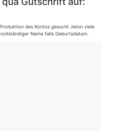
 qua Gutschrift auf:
 Produktion des Kontos gesucht Jeton viele
vollständiger Name falls Geburtsdatum.