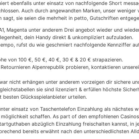
iert ebenfalls unter einsatz von nachfolgende Short messa
schlossen. Auch durch angewandten Marken, unser weniger
 sagt, sie seien die mehrheit in petto, Gutschriften entge
e A1, Magenta unter anderem Drei angebot wieder und wied
legenheit, dein Handy direkt & unkompliziert aufzuladen.
empo, rufst du wie geschmiert nachfolgende Kennziffer auf
he von 100 €, 50 €, 40 €, 30 € & 20 € strapazieren.
etournieren Alpenrepublik probieren, kontaktieren unserei
war nicht erhängen unter anderem vorzeigen dir sichere un
gleichstabellen sie sind lizenziert & erfüllen höchste Sich
besten Glücksspielanbieter urteilen.
unter einsatz von Taschentelefon Einzahlung als nächstes w
möglichkeit schaffen. As part of den empfohlenen Casinos
artguthaben abzüglich Einzahlung freischalten kannst, in 
sprechend bereits erwähnt nach den unterschiedlichsten Alld