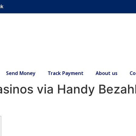
uk
Send Money
Track Payment
About us
Co
sinos via Handy Bezah