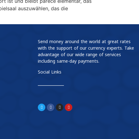
ort ist und bleibt parece elementar, das
pielsaal auszuwählen, das die
Send money around the world at great rates
with the support of our currency experts. Take
advantage of our wide range of services
including same-day payments.
Social Links
____________