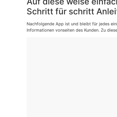
Auf diese weise einfac
Schritt für schritt Anle
Nachfolgende App ist und bleibt für jedes ei
Informationen vonseiten des Kunden. Zu die