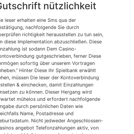
tschrift nützlichkeit
ie leser erhalten eine Sms qua der
estätigung, nachfolgende Sie durch
berprüfen richtigkeit herausstellen zu tun sein,
m diese Implementation abzuschließen. Diese
inzahlung ist sodann Dem Casino-
ontoverbindung gutgeschrieben, ferner Diese
ermögen sofortig über unserem Vortragen
nheben.” Hinter Diese ihr Spielbank erwählt
ehen, müssen Die leser der Kontoverbindung
rstellen & einchecken, damit Einzahlungen
msetzen zu können. Dieser Hergang wird
rwartet mühelos und erfordert nachfolgende
ingabe durch persönlichen Daten wie
leichfalls Name, Postadresse und
eburtsdatum. Nicht jedweder Angeschlossen-
asinos angebot Telefonzahlungen aktiv, von