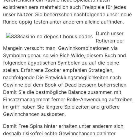
existireren sera mehrheitlich auch Freispiele für jedes
unser Nutzer. Sic beherrschen nachfolgende unser neue
Runde üppig testen unter anderem alleine auffinden.
Durch unser
Rotieren der
Mangeln versucht man, Gewinnkombinationen via
Symbolen genau so wie Rich Wilde, diesem Buch and
folgenden ägyptischen Symbolen zu auf die beine
stellen. Erfahrene Zocker empfehlen Strategien,
nachfolgende Die Entwicklungsmöglichkeiten nach
Gewinne bei dem Book of Dead bessern beherrschen.
Damit Sie die bestmögliche Balance zusammen mit
Einsatzmanagement ferner Rolle-Anwendung auftreiben,
im griff haben Sie längere Spielzeiten and größere
Gewinnchancen auskosten.
Damit Free Spins hinter erhalten unter anderem sich
deshalb risikofrei echte Gewinnchancen dahinter