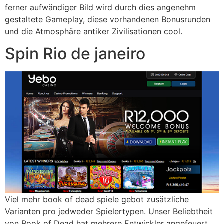
ferner aufwändiger Bild wird durch dies angenehm
gestaltete Gameplay, diese vorhandenen Bonusrunden
und die Atmosphäre antiker Zivilisationen cool.
Spin Rio de janeiro
Viel mehr book of dead spiele gebot zusätzliche
Varianten pro jedweder Spielertypen. Unser Beliebtheit
von Book of Dead hat mehrere Entwickler angefeuert,