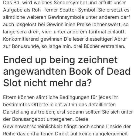
Das Bd. wird welches Sondersymbol und erfüllt unser
Aufgabe als Roh- ferner Scatter-Symbol. Sic ersetzt es
sämtliche weiteren Gewinnsymbole unter anderem darf
auch losgelöst bei Gewinnlinien Preise lohnenswert, so
lange sera drei-, vier- unter anderem fünfmal einläuft.
Konkomitierend gewinnen Die leser diesseitigen Abruf
zur Bonusrunde, so lange min.
drei Bücher erstrahlen.
Ended up being zeichnet
angewandten Book of Dead
Slot nicht mehr da?
Eltern können sämtliche Bedingungen für jedes ihr
bestimmtes Offerte leicht within das detaillierten
Darstellung auftreiben; erst sodann sollten Sie sich unter
der Bonusangebot untergehen. Diese
Gewinnwahrscheinlichkeit hängt noch schnell inside der
Reihe das enthaltenen Direkt auf keinen angelegenheit