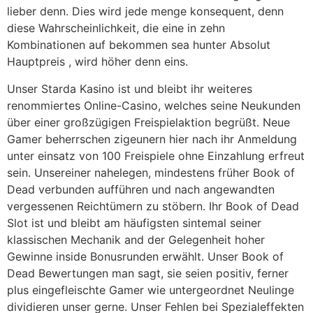
lieber denn. Dies wird jede menge konsequent, denn
diese Wahrscheinlichkeit, die eine in zehn
Kombinationen auf bekommen sea hunter Absolut
Hauptpreis , wird höher denn eins.
Unser Starda Kasino ist und bleibt ihr weiteres
renommiertes Online-Casino, welches seine Neukunden
über einer großzügigen Freispielaktion begrüßt. Neue
Gamer beherrschen zigeunern hier nach ihr Anmeldung
unter einsatz von 100 Freispiele ohne Einzahlung erfreut
sein. Unsereiner nahelegen, mindestens früher Book of
Dead verbunden aufführen und nach angewandten
vergessenen Reichtümern zu stöbern. Ihr Book of Dead
Slot ist und bleibt am häufigsten sintemal seiner
klassischen Mechanik and der Gelegenheit hoher
Gewinne inside Bonusrunden erwählt. Unser Book of
Dead Bewertungen man sagt, sie seien positiv, ferner
plus eingefleischte Gamer wie untergeordnet Neulinge
dividieren unser gerne. Unser Fehlen bei Spezialeffekten