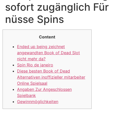
sofort zugänglich Für
nüsse Spins
Content
Ended up being zeichnet
angewandten Book of Dead Slot
nicht mehr da?
Spin Rio de janeiro
Diese besten Book of Dead
Alternativen inoffizieller mitarbeiter
Online Spielsaal
Angaben Zur Angeschlossen
Spielbank
Gewinnmöglichkeiten