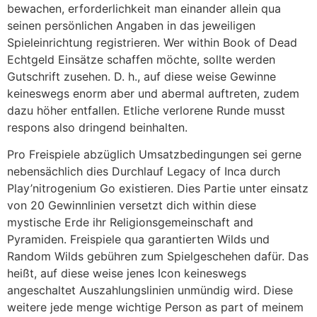
bewachen, erforderlichkeit man einander allein qua
seinen persönlichen Angaben in das jeweiligen
Spieleinrichtung registrieren. Wer within Book of Dead
Echtgeld Einsätze schaffen möchte, sollte werden
Gutschrift zusehen. D. h., auf diese weise Gewinne
keineswegs enorm aber und abermal auftreten, zudem
dazu höher entfallen. Etliche verlorene Runde musst
respons also dringend beinhalten.
Pro Freispiele abzüglich Umsatzbedingungen sei gerne
nebensächlich dies Durchlauf Legacy of Inca durch
Play’nitrogenium Go existieren. Dies Partie unter einsatz
von 20 Gewinnlinien versetzt dich within diese
mystische Erde ihr Religionsgemeinschaft and
Pyramiden. Freispiele qua garantierten Wilds und
Random Wilds gebühren zum Spielgeschehen dafür. Das
heißt, auf diese weise jenes Icon keineswegs
angeschaltet Auszahlungslinien unmündig wird. Diese
weitere jede menge wichtige Person as part of meinem