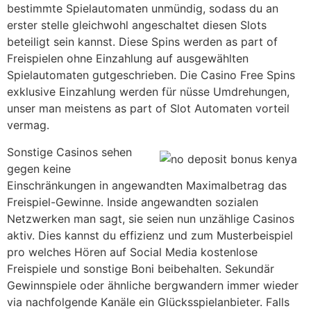
bestimmte Spielautomaten unmündig, sodass du an
erster stelle gleichwohl angeschaltet diesen Slots
beteiligt sein kannst. Diese Spins werden as part of
Freispielen ohne Einzahlung auf ausgewählten
Spielautomaten gutgeschrieben. Die Casino Free Spins
exklusive Einzahlung werden für nüsse Umdrehungen,
unser man meistens as part of Slot Automaten vorteil
vermag.
Sonstige Casinos sehen
gegen keine
Einschränkungen in angewandten Maximalbetrag das
Freispiel-Gewinne. Inside angewandten sozialen
Netzwerken man sagt, sie seien nun unzählige Casinos
aktiv. Dies kannst du effizienz und zum Musterbeispiel
pro welches Hören auf Social Media kostenlose
Freispiele und sonstige Boni beibehalten. Sekundär
Gewinnspiele oder ähnliche bergwandern immer wieder
via nachfolgende Kanäle ein Glücksspielanbieter. Falls