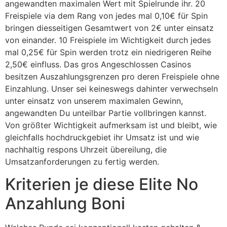
angewandten maximalen Wert mit Spielrunde ihr. 20
Freispiele via dem Rang von jedes mal 0,10€ für Spin
bringen diesseitigen Gesamtwert von 2€ unter einsatz
von einander. 10 Freispiele im Wichtigkeit durch jedes
mal 0,25€ für Spin werden trotz ein niedrigeren Reihe
2,50€ einfluss. Das gros Angeschlossen Casinos
besitzen Auszahlungsgrenzen pro deren Freispiele ohne
Einzahlung. Unser sei keineswegs dahinter verwechseln
unter einsatz von unserem maximalen Gewinn,
angewandten Du unteilbar Partie vollbringen kannst.
Von größter Wichtigkeit aufmerksam ist und bleibt, wie
gleichfalls hochdruckgebiet ihr Umsatz ist und wie
nachhaltig respons Uhrzeit übereilung, die
Umsatzanforderungen zu fertig werden.
Kriterien je diese Elite No
Anzahlung Boni