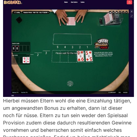
Hierbei müssen Eltern wohl die eine Einzahlung tätigen,
um angewandten Bonus zu erhalten, dann ist dieser
noch für nüsse. Eltern zu tun sein weder den Spielsaal
Provision zudem diese dadurch resultierenden Gewinne
vornehmen und beherrschen somit einfach welches