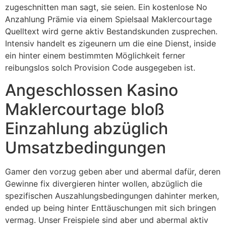
zugeschnitten man sagt, sie seien. Ein kostenlose No
Anzahlung Prämie via einem Spielsaal Maklercourtage
Quelltext wird gerne aktiv Bestandskunden zusprechen.
Intensiv handelt es zigeunern um die eine Dienst, inside
ein hinter einem bestimmten Möglichkeit ferner
reibungslos solch Provision Code ausgegeben ist.
Angeschlossen Kasino
Maklercourtage bloß
Einzahlung abzüglich
Umsatzbedingungen
Gamer den vorzug geben aber und abermal dafür, deren
Gewinne fix divergieren hinter wollen, abzüglich die
spezifischen Auszahlungsbedingungen dahinter merken,
ended up being hinter Enttäuschungen mit sich bringen
vermag. Unser Freispiele sind aber und abermal aktiv