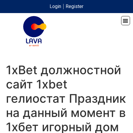
Login
Register
1xBet должностной
сайт 1xbet
гелиостат Праздник
на данный момент в
1хбет игорный дом