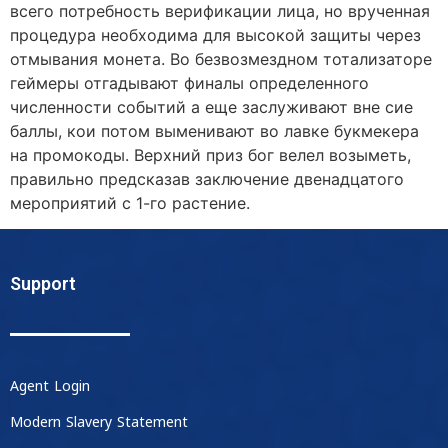
всего потребность верификации лица, но врученная
процедура необходима для высокой защиты через
отмывания монета. Во безвозмездном тотализаторе
геймеры отгадывают финалы определенного
численности событий а еще заслуживают вне сие
баллы, кои потом выменивают во лавке букмекера
на промокоды. Верхний приз бог велел возыметь,
правильно предсказав заключение двенадцатого
мероприятий с 1-го растение.
Support
Agent Login
Modern Slavery Statement