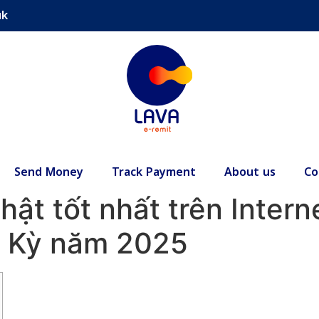
uk
Send Money
Track Payment
About us
Co
hật tốt nhất trên Inter
a Kỳ năm 2025