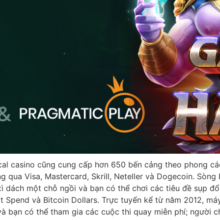
al casino cũng cung cấp hơn 650 bến cảng theo phong cách
ng qua Visa, Mastercard, Skrill, Neteller và Dogecoin. Sòng
 xì dách một chỗ ngồi và bạn có thể chơi các tiêu đề sụp 
uit Spend và Bitcoin Dollars. Trực tuyến kể từ năm 2012, 
 bạn có thể tham gia các cuộc thi quay miễn phí; người ch