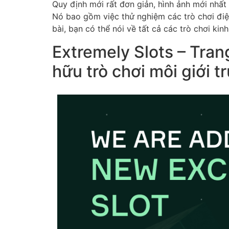
Quy định mới rất đơn giản, hình ảnh mới nhấ
Nó bao gồm việc thử nghiệm các trò chơi điện
bài, bạn có thể nói về tất cả các trò chơi kin
Extremely Slots – Tran
hữu trò chơi môi giới t