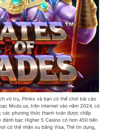
 vũ trụ, Plinko và bạn có thể chơi bài cào
 bạc Modo.us, trên internet vào năm 2024, có
đổ; các phương thức thanh toán được chấp
máy đánh bạc Higher 5 Casino có hơn 450 bến
ơi có thể nhận xu bằng Visa, Thẻ tín dụng,