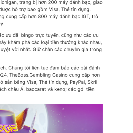
chigan, trang bị hơn 200 máy đánh bạc, giao
 được hỗ trợ bao gồm Visa, Thẻ tín dụng,
ũng cung cấp hơn 800 máy đánh bạc IGT, trò
y.
c ưu đãi bingo trực tuyến, cũng như các ưu
 này khám phá các loại tiền thưởng khác nhau,
tuyệt vời nhất. Giữ chân các chuyên gia trong
h. Chúng tôi liên tục đảm bảo các bài đánh
2024, TheBoss.Gambling Casino cung cấp hơn
sẵn bằng Visa, Thẻ tín dụng, PayPal, Skrill
h châu Á, baccarat và keno; các gói tiền