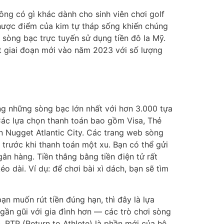
ng có gì khác dành cho sinh viên chơi golf
hược điểm của kim tự tháp sống khiến chúng
 sòng bạc trực tuyến sử dụng tiền đô la Mỹ.
t giai đoạn mới vào năm 2023 với số lượng
ng những sòng bạc lớn nhất với hơn 3.000 tựa
 Các lựa chọn thanh toán bao gồm Visa, Thẻ
 Nugget Atlantic City. Các trang web sòng
 trước khi thanh toán một xu. Bạn có thể gửi
ân hàng. Tiền thắng bằng tiền điện tử rất
dài. Ví dụ: để chơi bài xì dách, bạn sẽ tìm
ạn muốn rút tiền đúng hạn, thì đây là lựa
gần gũi với gia đình hơn — các trò chơi sòng
 RTP (Return to Athlete) là phần mới của hệ