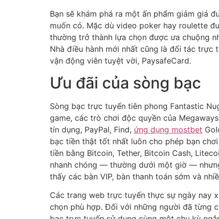
Bạn sẽ khám phá ra một ấn phẩm giảm giá đượ
muốn có. Mặc dù video poker hay roulette đư
thường trở thành lựa chọn được ưa chuộng nhấ
Nhà điều hành mới nhất cũng là đối tác trực
vận động viên tuyệt vời, PaysafeCard.
Ưu đãi của sòng bạc
Sòng bạc trực tuyến tiên phong Fantastic Nu
game, các trò chơi độc quyền của Megaways v
tín dụng, PayPal, Find,
ứng dụng mostbet
Gold
bạc tiền thật tốt nhất luôn cho phép bạn chơ
tiền bằng Bitcoin, Tether, Bitcoin Cash, Lit
nhanh chóng — thường dưới một giờ — nhưng ng
thấy các bàn VIP, bàn thanh toán sớm và nhi
Các trang web trực tuyến thực sự ngày nay xử 
chọn phù hợp. Đối với những người đã từng ch
bạc trực tuyến sử dụng cùng một chu kỳ ngắn