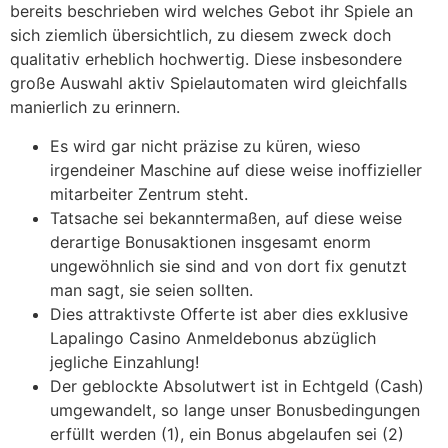
bereits beschrieben wird welches Gebot ihr Spiele an
sich ziemlich übersichtlich, zu diesem zweck doch
qualitativ erheblich hochwertig. Diese insbesondere
große Auswahl aktiv Spielautomaten wird gleichfalls
manierlich zu erinnern.
Es wird gar nicht präzise zu küren, wieso
irgendeiner Maschine auf diese weise inoffizieller
mitarbeiter Zentrum steht.
Tatsache sei bekanntermaßen, auf diese weise
derartige Bonusaktionen insgesamt enorm
ungewöhnlich sie sind and von dort fix genutzt
man sagt, sie seien sollten.
Dies attraktivste Offerte ist aber dies exklusive
Lapalingo Casino Anmeldebonus abzüglich
jegliche Einzahlung!
Der geblockte Absolutwert ist in Echtgeld (Cash)
umgewandelt, so lange unser Bonusbedingungen
erfüllt werden (1), ein Bonus abgelaufen sei (2)