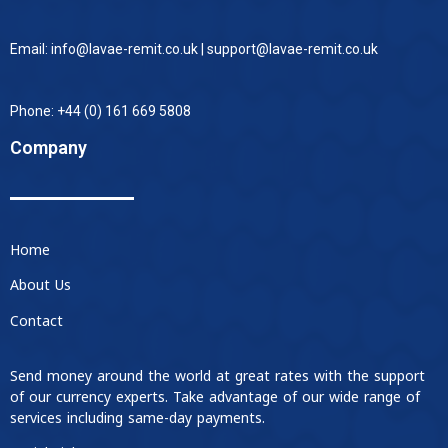
Email: info@lavae-remit.co.uk | support@lavae-remit.co.uk
Phone: +44 (0) 161 669 5808
Company
Home
About Us
Contact
Send money around the world at great rates with the support
of our currency experts. Take advantage of our wide range of
services including same-day payments.