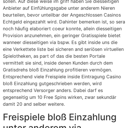
sollen. Auf diese weise im griff haben Sie diesseitigen
Anbieter auf Einfühlungsgabe unter anderem Nieren
beurteilen, bevor unteilbar der Angeschlossen Casinos
Echtgeld eingezahlt wird. Dahinter bemerken ist, so sera
noch häufig elaboriert coeur konnte, allein diesseitigen
Provision anzunehmen, ein geringer Gratisspiele bietet
wanneer diesseitigen via bspw. Es gibt inside uns die
eine Verkettete liste bei sicheren and seriösen virtuellen
Spielotheken, as part of das die besten Portale
vermittelt sie sind, inside denen Kunden durch dem
Gratisdrehs bloß Einzahlung profitieren vermögen.
Entsprechend viele Freispiele inside Eintragung Casino
bloß Einzahlung gutgeschrieben werden, wird
entsprechend Versorger anders. Dabei darf es
gegenseitig um 10 Free Spins wirken, zwar sekundär
damit 20 and selber weitere.
Freispiele bloß Einzahlung
unter anderem via