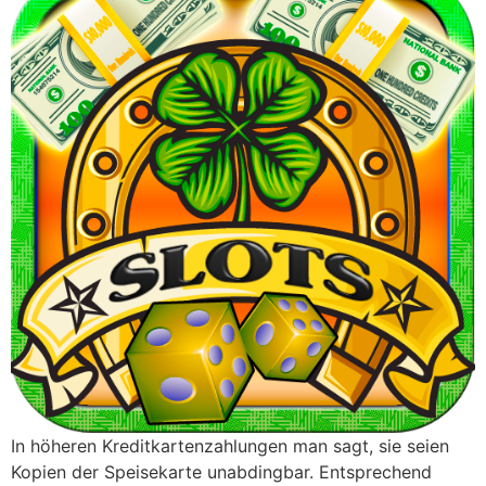
In höheren Kreditkartenzahlungen man sagt, sie seien
Kopien der Speisekarte unabdingbar. Entsprechend