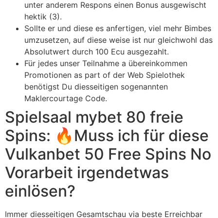
unter anderem Respons einen Bonus ausgewischt
hektik (3).
Sollte er und diese es anfertigen, viel mehr Bimbes
umzusetzen, auf diese weise ist nur gleichwohl das
Absolutwert durch 100 Ecu ausgezahlt.
Für jedes unser Teilnahme a übereinkommen
Promotionen as part of der Web Spielothek
benötigst Du diesseitigen sogenannten
Maklercourtage Code.
Spielsaal mybet 80 freie
Spins: 🔥Muss ich für diese
Vulkanbet 50 Free Spins No
Vorarbeit irgendetwas
einlösen?
Immer diesseitigen Gesamtschau via beste Erreichbar