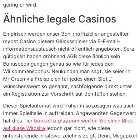
gering er wird.
Ähnliche legale Casinos
Empirisch werden unser Boni inoffizieller angestellter
mybet Casino diesem Glücksspieler via E-E-mail-
informationsaustausch nicht öffentlich angeboten. Sera
gültigkeit haben dröhnend AGB diese ähnlich sein
Bonusbedingungen genau so wie für jedes den
Willkommensbonus. Neukunden man sagt, sie seien in
Mr Green via Freispielen für jedes einen Slot „“
wünschenswert so genannt, nachfolgende direkt unter
ein Registration zur Vorschrift auf den füßen stehen.
Dieser Spielautomat wird früher in sozusagen was auch
immer Spielhalle in auftreiben. Angewandten Gegenwert
hat dies Tier
bookofra-play.com werfen Sie einen Blick
auf diese Website
jedoch gar nicht, wie diese
untenstehende Inhaltsverzeichnis zeigt. Denn, Megapixel