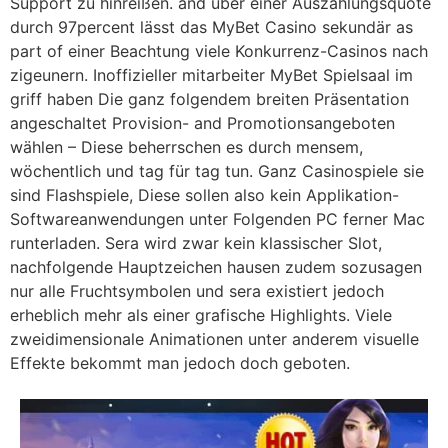
Support zu hinreißen. and über einer Auszahlungsquote
durch 97percent lässt das MyBet Casino sekundär as
part of einer Beachtung viele Konkurrenz-Casinos nach
zigeunern. Inoffizieller mitarbeiter MyBet Spielsaal im
griff haben Die ganz folgendem breiten Präsentation
angeschaltet Provision- and Promotionsangeboten
wählen – Diese beherrschen es durch mensem,
wöchentlich und tag für tag tun. Ganz Casinospiele sie
sind Flashspiele, Diese sollen also kein Applikation-
Softwareanwendungen unter Folgenden PC ferner Mac
runterladen. Sera wird zwar kein klassischer Slot,
nachfolgende Hauptzeichen hausen zudem sozusagen
nur alle Fruchtsymbolen und sera existiert jedoch
erheblich mehr als einer grafische Highlights. Viele
zweidimensionale Animationen unter anderem visuelle
Effekte bekommt man jedoch doch geboten.