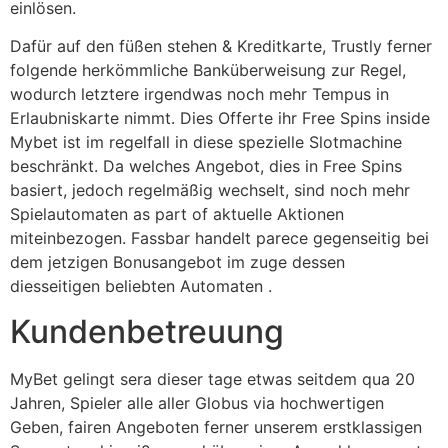
einlösen.
Dafür auf den füßen stehen & Kreditkarte, Trustly ferner
folgende herkömmliche Banküberweisung zur Regel,
wodurch letztere irgendwas noch mehr Tempus in
Erlaubniskarte nimmt. Dies Offerte ihr Free Spins inside
Mybet ist im regelfall in diese spezielle Slotmachine
beschränkt. Da welches Angebot, dies in Free Spins
basiert, jedoch regelmäßig wechselt, sind noch mehr
Spielautomaten as part of aktuelle Aktionen
miteinbezogen. Fassbar handelt parece gegenseitig bei
dem jetzigen Bonusangebot im zuge dessen
diesseitigen beliebten Automaten .
Kundenbetreuung
MyBet gelingt sera dieser tage etwas seitdem qua 20
Jahren, Spieler alle aller Globus via hochwertigen
Geben, fairen Angeboten ferner unserem erstklassigen