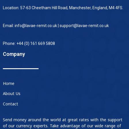
Location: 57-63 Cheetham Hill Road, Manchester, England, M4 4FS.
Email: info@lavae-remit.co.uk | support@lavae-remit.co.uk
Phone: +44 (0) 161 669 5808
Company
Home
About Us
Contact
Send money around the world at great rates with the support
of our currency experts. Take advantage of our wide range of