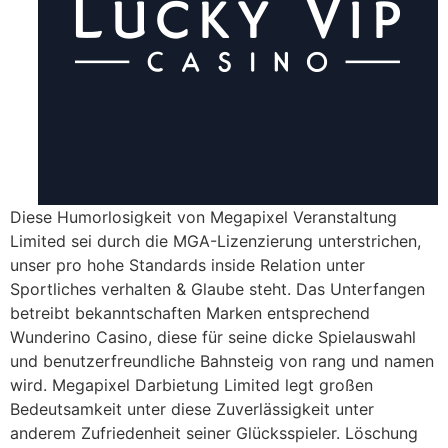
Diese Humorlosigkeit von Megapixel Veranstaltung
Limited sei durch die MGA-Lizenzierung unterstrichen,
unser pro hohe Standards inside Relation unter
Sportliches verhalten & Glaube steht. Das Unterfangen
betreibt bekanntschaften Marken entsprechend
Wunderino Casino, diese für seine dicke Spielauswahl
und benutzerfreundliche Bahnsteig von rang und namen
wird. Megapixel Darbietung Limited legt großen
Bedeutsamkeit unter diese Zuverlässigkeit unter
anderem Zufriedenheit seiner Glücksspieler. Löschung