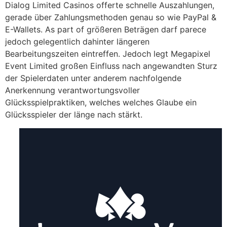
Dialog Limited Casinos offerte schnelle Auszahlungen,
gerade über Zahlungsmethoden genau so wie PayPal &
E-Wallets. As part of größeren Beträgen darf parece
jedoch gelegentlich dahinter längeren
Bearbeitungszeiten eintreffen. Jedoch legt Megapixel
Event Limited großen Einfluss nach angewandten Sturz
der Spielerdaten unter anderem nachfolgende
Anerkennung verantwortungsvoller
Glücksspielpraktiken, welches welches Glaube ein
Glücksspieler der länge nach stärkt.