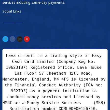
services including same-day payments.
Social Links
____________
Lava e-remit is a trading style of Easy 
Cash Card Limited (Company Reg No: 
10623187) Registered office: Lava House 
1st Floor 57 Cheetham Hill Road, 
Manchester, England, M4 4FS is licensed by 
the Financial Conduct Authority (FCA no: 
932703) as a payment institution to 
conduct money services and licensed by 
HMRC as a Money Service Business     (MSB) 
Registration number XDML00000156710. 