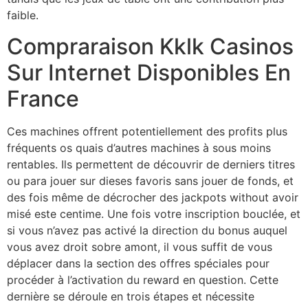
faible.
Compraraison Kklk Casinos
Sur Internet Disponibles En
France
Ces machines offrent potentiellement des profits plus
fréquents os quais d’autres machines à sous moins
rentables. Ils permettent de découvrir de derniers titres
ou para jouer sur dieses favoris sans jouer de fonds, et
des fois même de décrocher des jackpots without avoir
misé este centime. Une fois votre inscription bouclée, et
si vous n’avez pas activé la direction du bonus auquel
vous avez droit sobre amont, il vous suffit de vous
déplacer dans la section des offres spéciales pour
procéder à l’activation du reward en question. Cette
dernière se déroule en trois étapes et nécessite