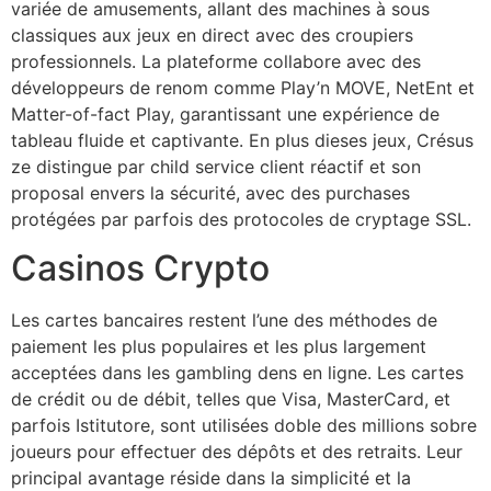
variée de amusements, allant des machines à sous
classiques aux jeux en direct avec des croupiers
professionnels. La plateforme collabore avec des
développeurs de renom comme Play’n MOVE, NetEnt et
Matter-of-fact Play, garantissant une expérience de
tableau fluide et captivante. En plus dieses jeux, Crésus
ze distingue par child service client réactif et son
proposal envers la sécurité, avec des purchases
protégées par parfois des protocoles de cryptage SSL.
Casinos Crypto
Les cartes bancaires restent l’une des méthodes de
paiement les plus populaires et les plus largement
acceptées dans les gambling dens en ligne. Les cartes
de crédit ou de débit, telles que Visa, MasterCard, et
parfois Istitutore, sont utilisées doble des millions sobre
joueurs pour effectuer des dépôts et des retraits. Leur
principal avantage réside dans la simplicité et la