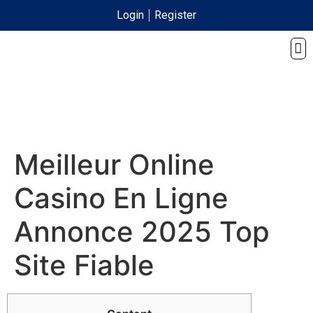
Login
Register
Meilleur Online
Casino En Ligne
Annonce 2025 Top
Site Fiable