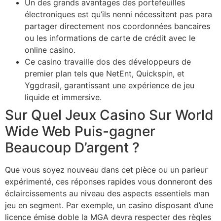
Un des grands avantages des portefeuilles
électroniques est qu’ils nenni nécessitent pas para
partager directement nos coordonnées bancaires
ou les informations de carte de crédit avec le
online casino.
Ce casino travaille dos des développeurs de
premier plan tels que NetEnt, Quickspin, et
Yggdrasil, garantissant une expérience de jeu
liquide et immersive.
Sur Quel Jeux Casino Sur World
Wide Web Puis-gagner
Beaucoup D’argent ?
Que vous soyez nouveau dans cet pièce ou un parieur
expérimenté, ces réponses rapides vous donneront des
éclaircissements au niveau des aspects essentiels man
jeu en segment. Par exemple, un casino disposant d’une
licence émise doble la MGA devra respecter des règles