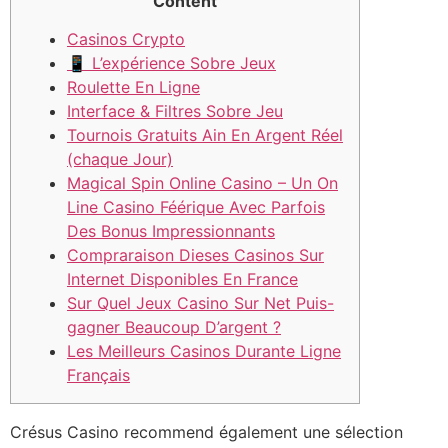
Content
Casinos Crypto
📱 L’expérience Sobre Jeux
Roulette En Ligne
Interface & Filtres Sobre Jeu
Tournois Gratuits Ain En Argent Réel
(chaque Jour)
Magical Spin Online Casino – Un On
Line Casino Féérique Avec Parfois
Des Bonus Impressionnants
Compraraison Dieses Casinos Sur
Internet Disponibles En France
Sur Quel Jeux Casino Sur Net Puis-
gagner Beaucoup D’argent ?
Les Meilleurs Casinos Durante Ligne
Français
Crésus Casino recommend également une sélection