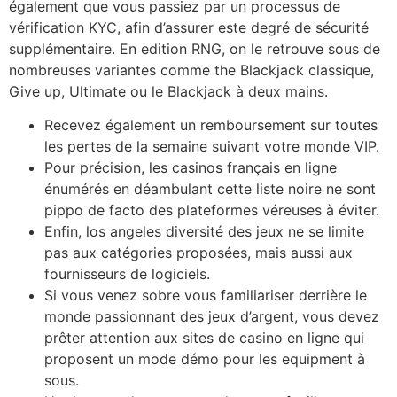
également que vous passiez par un processus de
vérification KYC, afin d’assurer este degré de sécurité
supplémentaire. En edition RNG, on le retrouve sous de
nombreuses variantes comme the Blackjack classique,
Give up, Ultimate ou le Blackjack à deux mains.
Recevez également un remboursement sur toutes
les pertes de la semaine suivant votre monde VIP.
Pour précision, les casinos français en ligne
énumérés en déambulant cette liste noire ne sont
pippo de facto des plateformes véreuses à éviter.
Enfin, los angeles diversité des jeux ne se limite
pas aux catégories proposées, mais aussi aux
fournisseurs de logiciels.
Si vous venez sobre vous familiariser derrière le
monde passionnant des jeux d’argent, vous devez
prêter attention aux sites de casino en ligne qui
proposent un mode démo pour les equipment à
sous.