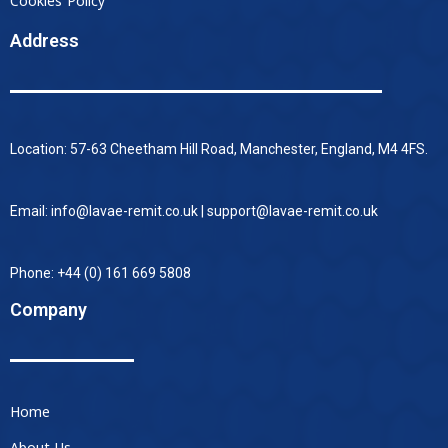
Cookies Policy
Address
Location: 57-63 Cheetham Hill Road, Manchester, England, M4 4FS.
Email: info@lavae-remit.co.uk | support@lavae-remit.co.uk
Phone: +44 (0) 161 669 5808
Company
Home